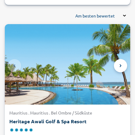
Am besten bewertet
Mauritius . Mauritius . Bel Ombre / Südküste
Heritage Awali Golf & Spa Resort