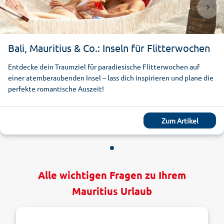
Bali, Mauritius & Co.: Inseln für Flitterwochen
Entdecke dein Traumziel für paradiesische Flitterwochen auf
einer atemberaubenden Insel – lass dich inspirieren und plane die
perfekte romantische Auszeit!
Zum Artikel
Alle wichtigen Fragen zu Ihrem
Mauritius Urlaub