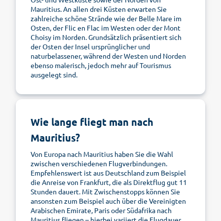
Mauritius. An allen drei Küsten erwarten Sie
zahlreiche schöne Strände wie der Belle Mare im
Osten, der Flic en Flac im Westen oder der Mont
Choisy im Norden. Grundsätzlich präsentiert sich
der Osten der Insel ursprünglicher und
naturbelassener, während der Westen und Norden
ebenso malerisch, jedoch mehr auf Tourismus
ausgelegt sind.
Wie lange fliegt man nach
Mauritius?
Von Europa nach Mauritius haben Sie die Wahl
zwischen verschiedenen Flugverbindungen.
Empfehlenswert ist aus Deutschland zum Beispiel
die Anreise von Frankfurt, die als Direktflug gut 11
Stunden dauert. Mit Zwischenstopps können Sie
ansonsten zum Beispiel auch über die Vereinigten
Arabischen Emirate, Paris oder Südafrika nach
Mauritius fliegen – hierbei variiert die Flugdauer