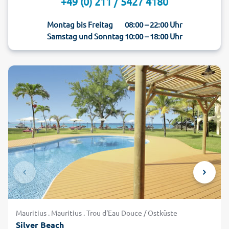
+49 (0) 211 / 5427 4180
Montag bis Freitag
08:00 – 22:00 Uhr
Samstag und Sonntag
10:00 – 18:00 Uhr
Mauritius . Mauritius . Trou d'Eau Douce / Ostküste
Silver Beach