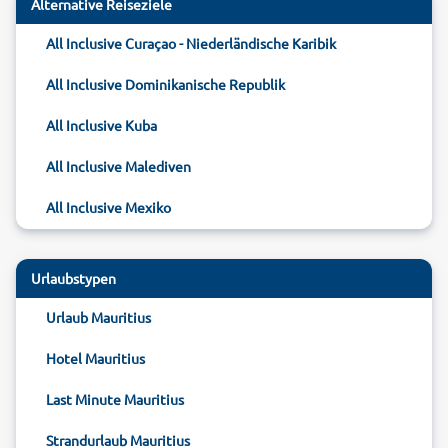
Alternative Reiseziele
All Inclusive Curaçao - Niederländische Karibik
All Inclusive Dominikanische Republik
All Inclusive Kuba
All Inclusive Malediven
All Inclusive Mexiko
Urlaubstypen
Urlaub Mauritius
Hotel Mauritius
Last Minute Mauritius
Strandurlaub Mauritius