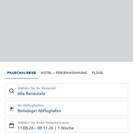
Next
PAUSCHALREISE
HOTEL – FERIENWOHNUNG
FLÜGE
Wählen Sie Ihr Reiseziel
Alle Reiseziele
Ihr Abflughafen
Beliebiger Abflughafen
Wählen Sie Ihren Reisezeitraum
11.08.26
–
09.11.26
1 Woche