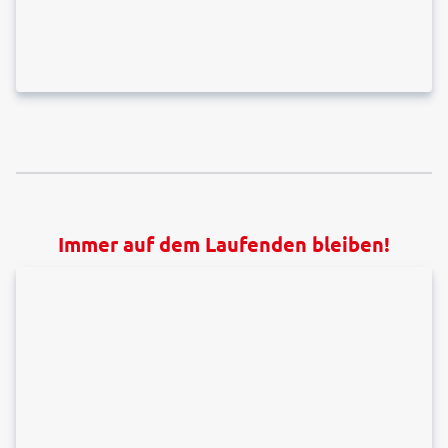
Immer auf dem Laufenden bleiben!