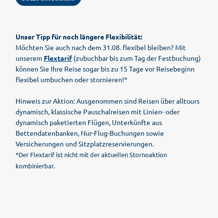
Unser Tipp für noch längere Flexibilität:
Möchten Sie auch nach dem 31.08. flexibel bleiben? Mit
unserem
Flextarif
(zubuchbar bis zum Tag der Festbuchung)
können Sie Ihre Reise sogar bis zu 15 Tage vor Reisebeginn
flexibel umbuchen oder stornieren!*
Hinweis zur Aktion: Ausgenommen sind Reisen über alltours
dynamisch, klassische Pauschalreisen mit Linien- oder
dynamisch paketierten Flügen, Unterkünfte aus
Bettendatenbanken, Nur-Flug-Buchungen sowie
Versicherungen und Sitzplatzreservierungen.
*Der Flextarif ist nicht mit der aktuellen Stornoaktion
kombinierbar.