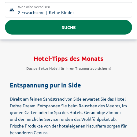
Wer wird verreisen
2 Erwachsene
Keine Kinder
SUCHE
Hotel-Tipps des Monats
Das perfekte Hotel für Ihren Traumurlaub sichern!
Entspannung pur in Side
Direkt am feinen Sandstrand von Side erwartet Sie das Hotel
Defne Dream. Entspannen Sie beim Rauschen des Meeres, im
grünen Garten oder im Spa des Hotels. Geräumige Zimmer
und der herzliche Service runden das Wohlfühlpaket ab.
Frische Produkte von der hoteleigenen Naturfarm sorgen für
besonderen Genuss.