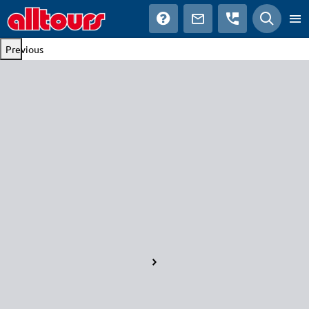
Previous