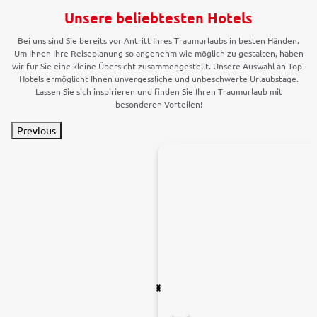
Unsere beliebtesten Hotels
Bei uns sind Sie bereits vor Antritt Ihres Traumurlaubs in besten Händen.
Um Ihnen Ihre Reiseplanung so angenehm wie möglich zu gestalten, haben
wir für Sie eine kleine Übersicht zusammengestellt. Unsere Auswahl an Top-
Hotels ermöglicht Ihnen unvergessliche und unbeschwerte Urlaubstage.
Lassen Sie sich inspirieren und finden Sie Ihren Traumurlaub mit
besonderen Vorteilen!
Previous