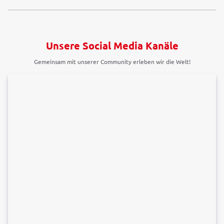
Unsere Social Media Kanäle
Gemeinsam mit unserer Community erleben wir die Welt!