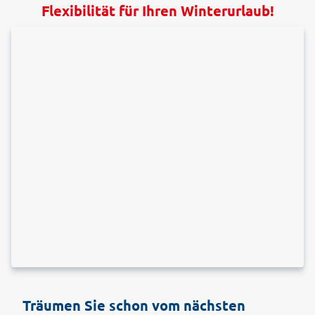
Flexibilität für Ihren Winterurlaub!
Träumen Sie schon vom nächsten