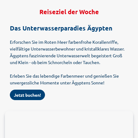
Reiseziel der Woche
Das Unterwasserparadies Ägypten
Erforschen Sie im Roten Meer farbenfrohe Korallenriffe,
vielfältige Unterwasserbewohner und kristallklares Wasser.
Ägyptens faszinierende Unterwasserwelt begeistert Groß
und Klein - ob beim Schnorcheln oder Tauchen.
Erleben Sie das lebendige Farbenmeer und genießen Sie
unvergessliche Momente unter Ägyptens Sonne!
Jetzt buchen!