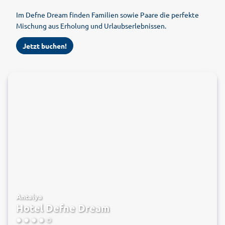
Im Defne Dream finden Familien sowie Paare die perfekte
Mischung aus Erholung und Urlaubserlebnissen.
Jetzt buchen!
Antalya
Hotel Defne Dream