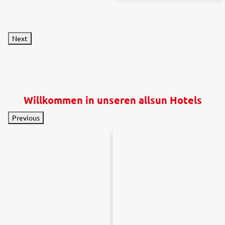
Next
Willkommen in unseren allsun Hotels
Previous