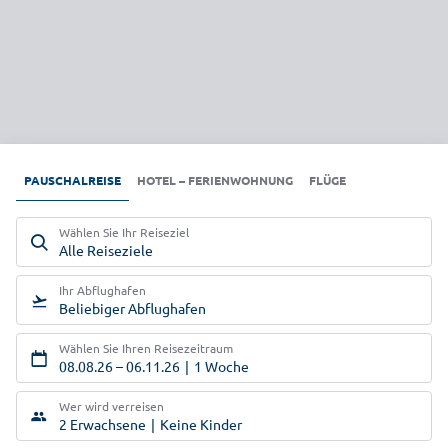
PAUSCHALREISE
HOTEL – FERIENWOHNUNG
FLÜGE
Wählen Sie Ihr Reiseziel
Alle Reiseziele
Ihr Abflughafen
Beliebiger Abflughafen
Wählen Sie Ihren Reisezeitraum
08.08.26
–
06.11.26
1 Woche
Wer wird verreisen
2 Erwachsene
Keine Kinder