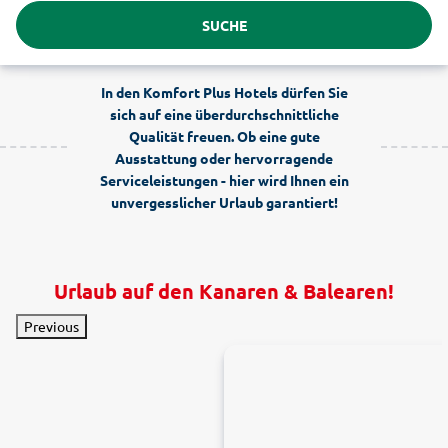
SUCHE
In den Komfort Plus Hotels dürfen Sie
sich auf eine überdurchschnittliche
Qualität freuen. Ob eine gute
Ausstattung oder hervorragende
Serviceleistungen - hier wird Ihnen ein
unvergesslicher Urlaub garantiert!
Urlaub auf den Kanaren & Balearen!
Previous