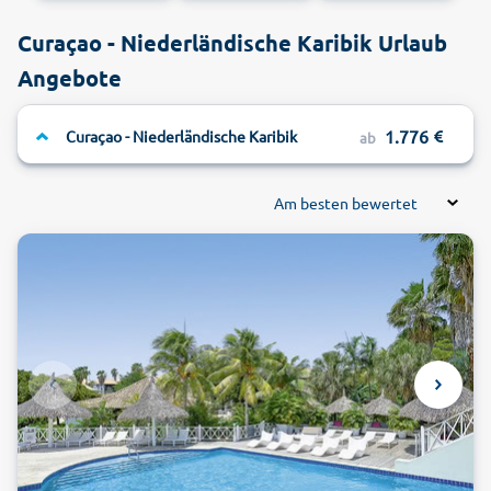
Curaçao - Niederländische Karibik Urlaub
Angebote
1.776
Curaçao - Niederländische Karibik
ab
Am besten bewertet