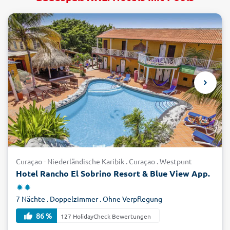
Curaçao - Niederländische Karibik . Curaçao . Westpunt
Hotel Rancho El Sobrino Resort & Blue View App.
7 Nächte . Doppelzimmer . Ohne Verpflegung
86 %
127 HolidayCheck Bewertungen