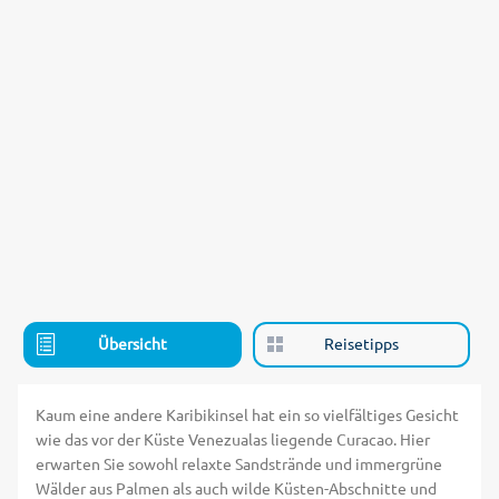
Übersicht
Reisetipps
Kaum eine andere Karibikinsel hat ein so vielfältiges Gesicht
wie das vor der Küste Venezualas liegende Curacao. Hier
erwarten Sie sowohl relaxte Sandstrände und immergrüne
Wälder aus Palmen als auch wilde Küsten-Abschnitte und