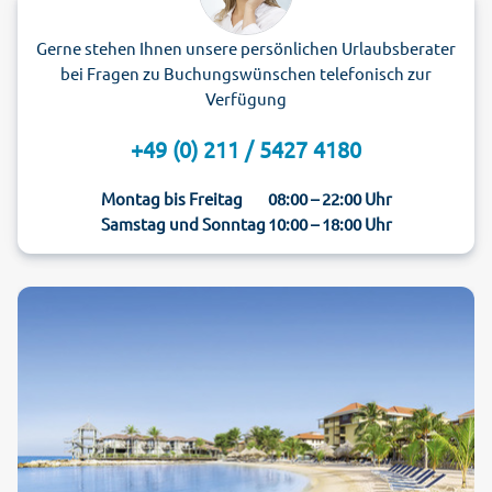
Gerne stehen Ihnen unsere persönlichen Urlaubsberater
bei Fragen zu Buchungswünschen telefonisch zur
Verfügung
+49 (0) 211 / 5427 4180
Montag bis Freitag
08:00 – 22:00 Uhr
Samstag und Sonntag
10:00 – 18:00 Uhr