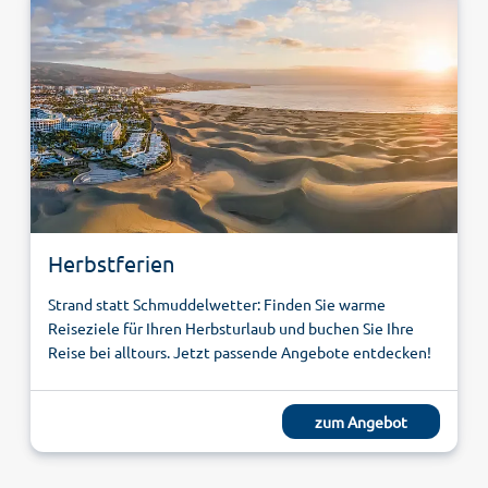
Herbstferien
Strand statt Schmuddelwetter: Finden Sie warme
Reiseziele für Ihren Herbsturlaub und buchen Sie Ihre
Reise bei alltours. Jetzt passende Angebote entdecken!
zum Angebot