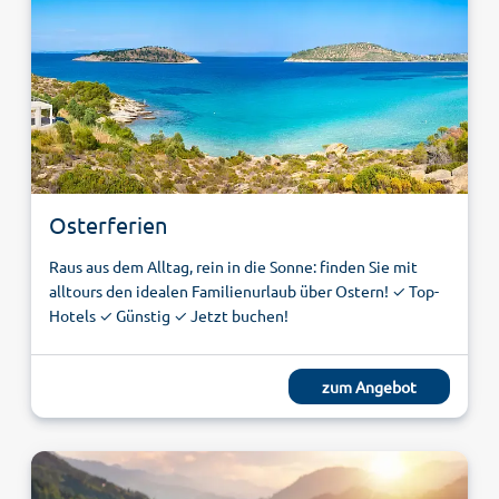
Osterferien
Raus aus dem Alltag, rein in die Sonne: finden Sie mit
alltours den idealen Familienurlaub über Ostern! ✓ Top-
Hotels ✓ Günstig ✓ Jetzt buchen!
zum Angebot