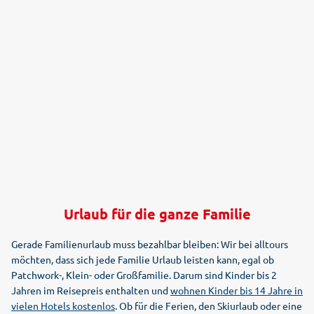
Urlaub für die ganze Familie
Gerade Familienurlaub muss bezahlbar bleiben: Wir bei alltours
möchten, dass sich jede Familie Urlaub leisten kann, egal ob
Patchwork-, Klein- oder Großfamilie. Darum sind Kinder bis 2
Jahren im Reisepreis enthalten und
wohnen Kinder bis 14 Jahre in
vielen Hotels kostenlos
. Ob für die Ferien, den Skiurlaub oder eine