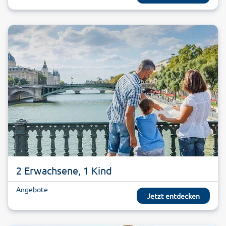
2 Erwachsene, 1 Kind
Angebote
Jetzt entdecken