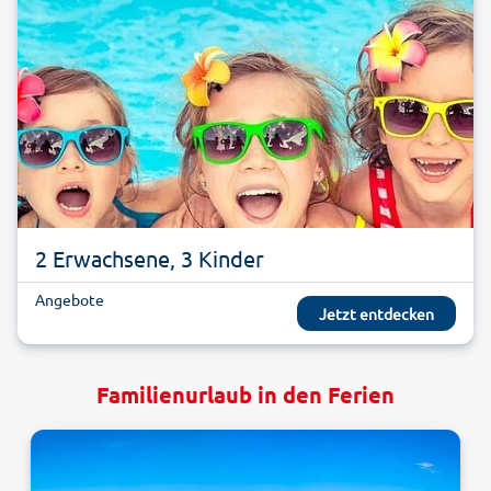
2 Erwachsene, 3 Kinder
Angebote
Jetzt entdecken
Familienurlaub in den Ferien