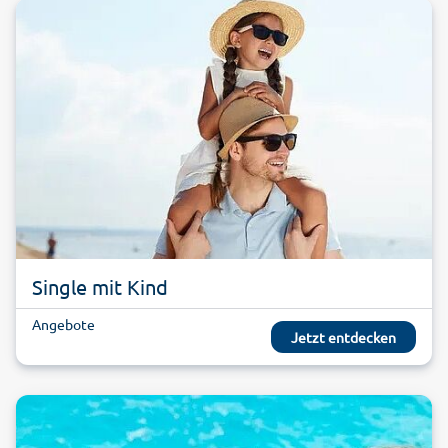
Single mit Kind
Angebote
Jetzt entdecken