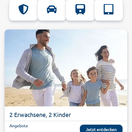
2 Erwachsene, 2 Kinder
Angebote
Jetzt entdecken