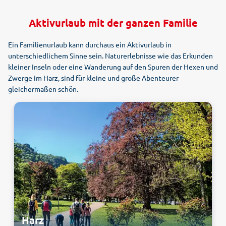
Aktivurlaub mit der ganzen Familie
Ein Familienurlaub kann durchaus ein Aktivurlaub in
unterschiedlichem Sinne sein. Naturerlebnisse wie das Erkunden
kleiner Inseln oder eine Wanderung auf den Spuren der Hexen und
Zwerge im Harz, sind für kleine und große Abenteurer
gleichermaßen schön.
Harz