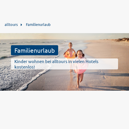
alltours
Familienurlaub
Familienurlaub
Kinder wohnen bei alltours in vielen Hotels
kostenlos!