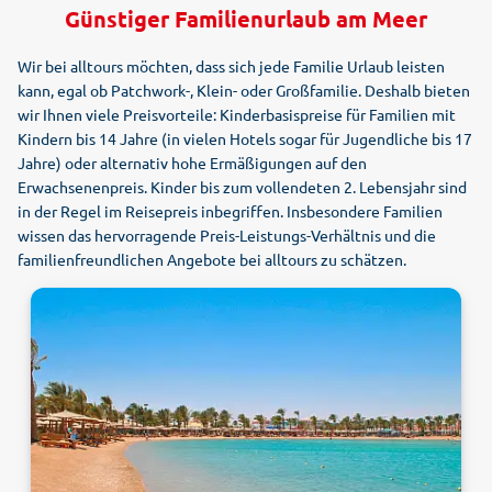
Günstiger Familienurlaub am Meer
Wir bei alltours möchten, dass sich jede Familie Urlaub leisten
kann, egal ob Patchwork-, Klein- oder Großfamilie. Deshalb bieten
wir Ihnen viele Preisvorteile: Kinderbasispreise für Familien mit
Kindern bis 14 Jahre (in vielen Hotels sogar für Jugendliche bis 17
Jahre) oder alternativ hohe Ermäßigungen auf den
Erwachsenenpreis. Kinder bis zum vollendeten 2. Lebensjahr sind
in der Regel im Reisepreis inbegriffen. Insbesondere Familien
wissen das hervorragende Preis-Leistungs-Verhältnis und die
familienfreundlichen Angebote bei alltours zu schätzen.