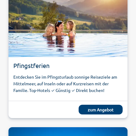
Pfingstferien
Entdecken Sie im Pfingsturlaub sonnige Reiseziele am
Mittelmeer, auf Inseln oder auf Kurzreisen mit der
Familie. Top-Hotels ✓ Günstig ✓ Direkt buchen!
zum Angebot