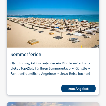
Sommerferien
Ob Erholung, Aktivurlaub oder ein Mix daraus: alltours
bietet Top-Ziele für Ihren Sommerurlaub. ✓ Günstig ✓
Familienfreundliche Angebote ✓ Jetzt Reise buchen!
zum Angebot