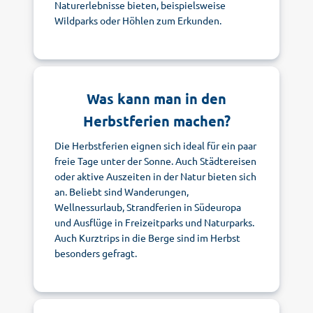
Naturerlebnisse bieten, beispielsweise
Wildparks oder Höhlen zum Erkunden.
Was kann man in den
Herbstferien machen?
Die Herbstferien eignen sich ideal für ein paar
freie Tage unter der Sonne. Auch Städtereisen
oder aktive Auszeiten in der Natur bieten sich
an. Beliebt sind Wanderungen,
Wellnessurlaub, Strandferien in Südeuropa
und Ausflüge in Freizeitparks und Naturparks.
Auch Kurztrips in die Berge sind im Herbst
besonders gefragt.