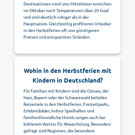
Destinationen rund ums Mittelmeer erreichen
im Oktober noch Temperaturen über 20 Grad
und sind deutlich ruhiger als in der
Hauptsaison. Gleichzeitig profitieren Urlauber
in den Herbstferien oft von günstigeren
Preisen und entspannten Stränden.
Wohin in den Herbstferien mit
Kindern in Deutschland?
Für Familien mit Kindern sind die Ostsee, der
Harz, Bayern oder der Schwarzwald beliebte
Reiseziele in den Herbstferien. Freizeitparks,
Erlebnisbäder, Indoor-Spielhallen und
familienfreundliche Hotels sorgen auch bei
kühlerem Wetter für Abwechslung. Besonders
gefragt sind Regionen, die besondere