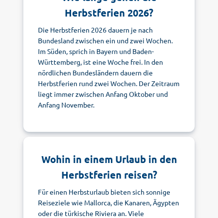
Herbstferien 2026?
Die Herbstferien 2026 dauern je nach
Bundesland zwischen ein und zwei Wochen.
Im Süden, sprich in Bayern und Baden-
Württemberg, ist eine Woche frei. In den
nördlichen Bundesländern dauern die
Herbstferien rund zwei Wochen. Der Zeitraum
liegt immer zwischen Anfang Oktober und
Anfang November.
Wohin in einem Urlaub in den
Herbstferien reisen?
Für einen Herbsturlaub bieten sich sonnige
Reiseziele wie Mallorca, die Kanaren, Ägypten
oder die türkische Riviera an. Viele