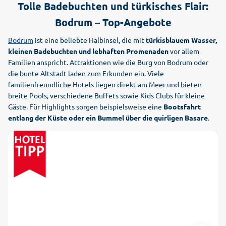
Tolle Badebuchten und türkisches Flair:
Bodrum – Top-Angebote
Bodrum
ist eine beliebte Halbinsel, die mit
türkisblauem Wasser,
kleinen Badebuchten und lebhaften Promenaden
vor allem
Familien anspricht. Attraktionen wie die Burg von Bodrum oder
die bunte Altstadt laden zum Erkunden ein. Viele
familienfreundliche Hotels liegen direkt am Meer und bieten
breite Pools, verschiedene Buffets sowie Kids Clubs für kleine
Gäste. Für Highlights sorgen beispielsweise eine
Bootsfahrt
entlang der Küste oder ein Bummel über die quirligen Basare
.