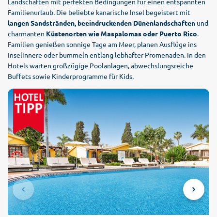
Landschaften mit perfekten Bedingungen für einen entspannten
Familienurlaub. Die beliebte kanarische Insel begeistert mit
langen Sandstränden, beeindruckenden Dünenlandschaften
und
charmanten
Küstenorten wie Maspalomas oder Puerto Rico
.
Familien genießen sonnige Tage am Meer, planen Ausflüge ins
Inselinnere oder bummeln entlang lebhafter Promenaden. In den
Hotels warten großzügige Poolanlagen, abwechslungsreiche
Buffets sowie Kinderprogramme für Kids.