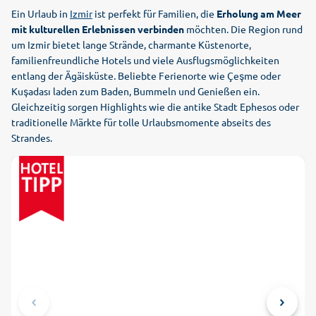
Ein Urlaub in
Izmir
ist perfekt für Familien, die
Erholung am Meer
mit kulturellen Erlebnissen verbinden
möchten. Die Region rund
um Izmir bietet lange Strände, charmante Küstenorte,
familienfreundliche Hotels und viele Ausflugsmöglichkeiten
entlang der Ägäisküste. Beliebte Ferienorte wie Çeşme oder
Kuşadası laden zum Baden, Bummeln und Genießen ein.
Gleichzeitig sorgen Highlights wie die antike Stadt Ephesos oder
traditionelle Märkte für tolle Urlaubsmomente abseits des
Strandes.