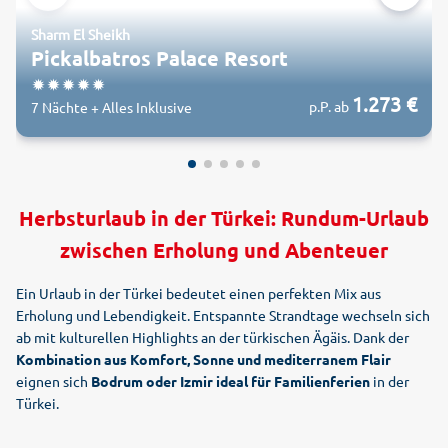
Sharm El Sheikh
Pickalbatros Palace Resort
1.273 €
p.P. ab
7 Nächte + Alles Inklusive
Herbsturlaub in der Türkei: Rundum-Urlaub
zwischen Erholung und Abenteuer
Ein Urlaub in der Türkei bedeutet einen perfekten Mix aus
Erholung und Lebendigkeit. Entspannte Strandtage wechseln sich
ab mit kulturellen Highlights an der türkischen Ägäis. Dank der
Kombination aus Komfort, Sonne und mediterranem Flair
eignen sich
Bodrum oder Izmir ideal für Familienferien
in der
Türkei.