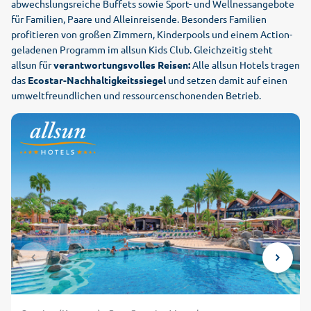
abwechslungsreiche Buffets sowie Sport- und Wellnessangebote
für Familien, Paare und Alleinreisende. Besonders Familien
profitieren von großen Zimmern, Kinderpools und einem Action-
geladenen Programm im allsun Kids Club. Gleichzeitig steht
allsun für
verantwortungsvolles Reisen:
Alle allsun Hotels tragen
das
Ecostar-Nachhaltigkeitssiegel
und setzen damit auf einen
umweltfreundlichen und ressourcenschonenden Betrieb.