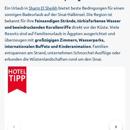
Ein Urlaub in
Sharm El Sheikh
bietet beste Bedingungen für einen
sonnigen Badeurlaub auf der Sinai-Halbinsel. Die Region ist
bekannt für ihre
feinsandigen Strände, türkisfarbenes Wasser
und beeindruckenden Korallenriffe
direkt vor der Küste. Viele
Resorts sind auf Familienurlaub in Ägypten ausgerichtet und
überzeugen mit
großzügigen Zimmern, Wasserparks,
internationalen Buffets und Kinderanimation
. Familien
entspannen am Strand, unternehmen Schnorchel-Ausflüge oder
erkunden die Wüstenlandschaften rund um den Sinai.