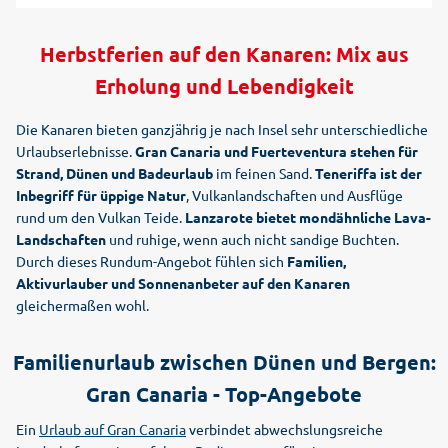
Herbstferien auf den Kanaren: Mix aus
Erholung und Lebendigkeit
Die Kanaren bieten ganzjährig je nach Insel sehr unterschiedliche
Urlaubserlebnisse.
Gran Canaria und Fuerteventura stehen für
Strand, Dünen und Badeurlaub
im feinen Sand.
Teneriffa ist der
Inbegriff für üppige Natur
, Vulkanlandschaften und Ausflüge
rund um den Vulkan Teide.
Lanzarote bietet mondähnliche Lava-
Landschaften
und ruhige, wenn auch nicht sandige Buchten.
Durch dieses Rundum-Angebot fühlen sich
Familien,
Aktivurlauber und Sonnenanbeter auf den Kanaren
gleichermaßen wohl.
Familienurlaub zwischen Dünen und Bergen:
Gran Canaria - Top-Angebote
Ein
Urlaub auf Gran Canaria
verbindet abwechslungsreiche