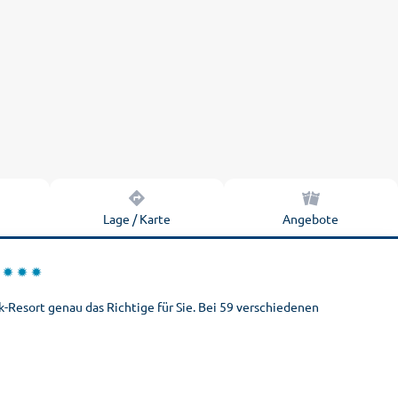
n
Lage / Karte
Angebote
k-Resort genau das Richtige für Sie. Bei 59 verschiedenen