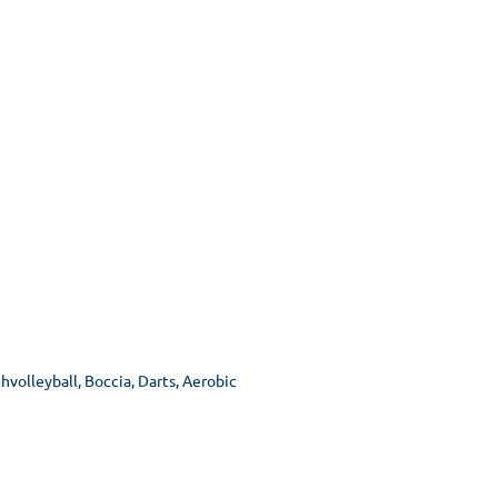
lleyball, Boccia, Darts, Aerobic