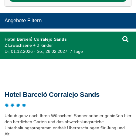
Angebote Filtern
Hotel Barceló Corralejo Sands
2 Erwachsene + 0 Kinder
Di, 01.12.2026 - So., 28.02.2027, 7 Tage
Beschreibung
Hotel Barceló Corralejo Sands
Urlaub ganz nach Ihren Wünschen! Sonnenanbeter genießen hier
den herrlichen Garten und das abwechslungsreiche
Unterhaltungsprogramm enthält Überraschungen für Jung und
Alt.