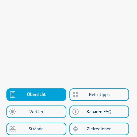
Übersicht
Reisetipps
Wetter
Kanaren FAQ
Strände
Zielregionen