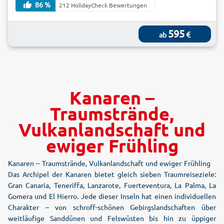
86 %
212 HolidayCheck Bewertungen
595
€
ab
Kanaren –
Traumstrände,
Vulkanlandschaft und
ewiger Frühling
Kanaren – Traumstrände, Vulkanlandschaft und ewiger Frühling
Das Archipel der Kanaren bietet gleich sieben Traumreiseziele:
Gran Canaria, Teneriffa, Lanzarote, Fuerteventura, La Palma, La
Gomera und El Hierro. Jede dieser Inseln hat einen individuellen
Charakter – von schroff-schönen Gebirgslandschaften über
weitläufige Sanddünen und Felswüsten bis hin zu üppiger