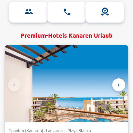
Premium-Hotels Kanaren Urlaub
Spanien (Kanaren) . Lanzarote . Playa Blanca