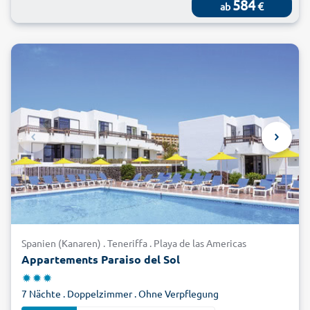
584
€
ab
Spanien (Kanaren) . Teneriffa . Playa de las Americas
Appartements Paraiso del Sol
7 Nächte . Doppelzimmer . Ohne Verpflegung