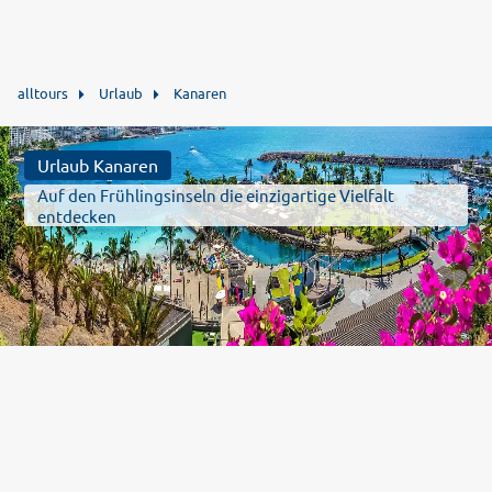
alltours
Urlaub
Kanaren
Urlaub Kanaren
Auf den Frühlingsinseln die einzigartige Vielfalt
entdecken