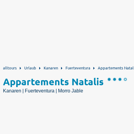
alltours
Urlaub
Kanaren
Fuerteventura
Appartements Natal
Appartements Natalis
Kanaren | Fuerteventura | Morro Jable