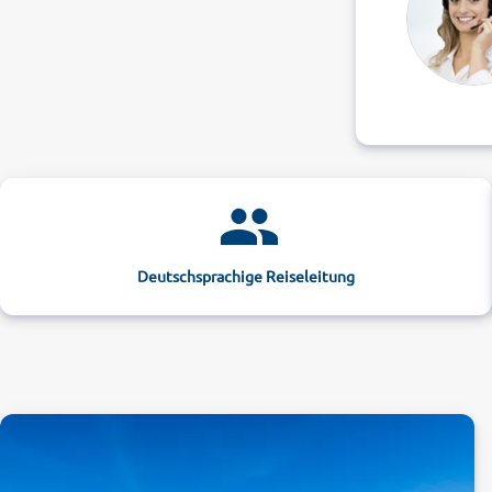
Deutschsprachige Reiseleitung