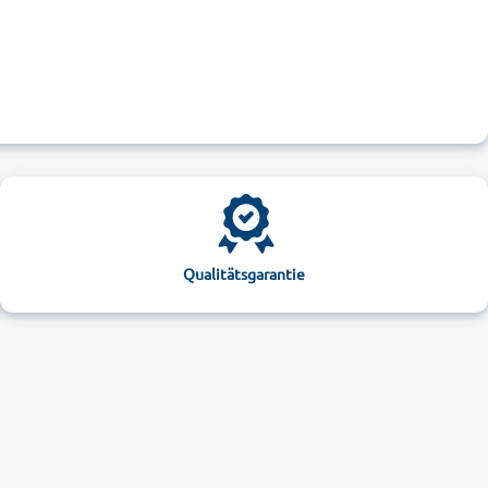
Qualitätsgarantie