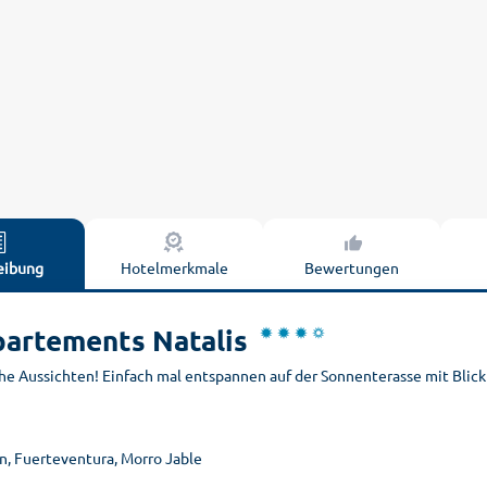
eibung
Hotelmerkmale
Bewertungen
artements Natalis
he Aussichten! Einfach mal entspannen auf der Sonnenterasse mit Blick
n, Fuerteventura, Morro Jable