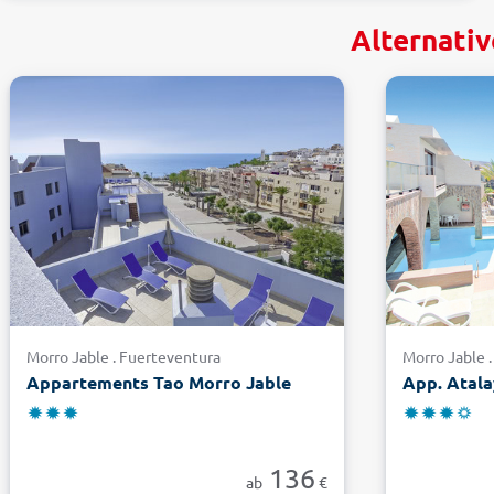
Alternativ
Morro Jable . Fuerteventura
Morro Jable 
Appartements Tao Morro Jable
App. Atala
136
ab
€