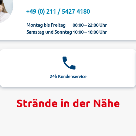
+49 (0) 211 / 5427 4180
Montag bis Freitag
08:00 – 22:00 Uhr
Samstag und Sonntag
10:00 – 18:00 Uhr
24h Kundenservice
Strände in der Nähe