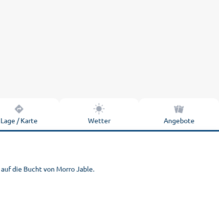
Lage / Karte
Wetter
Angebote
 auf die Bucht von Morro Jable.