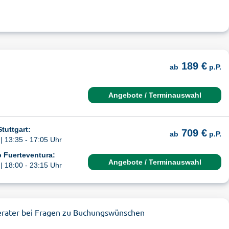
189 €
ab
p.P.
Angebote / Terminauswahl
tuttgart:
709 €
ab
p.P.
| 13:35 - 17:05 Uhr
 Fuerteventura:
Angebote / Terminauswahl
| 18:00 - 23:15 Uhr
erater bei Fragen zu Buchungswünschen