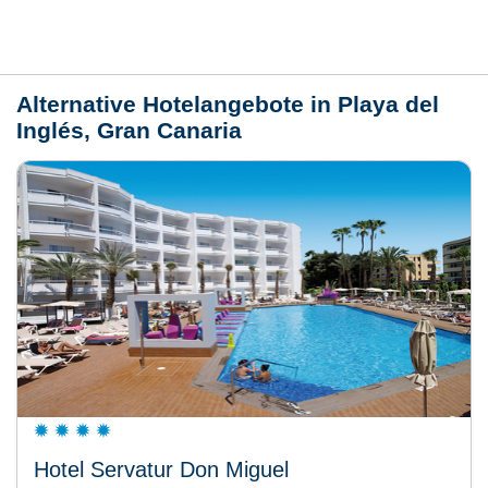
Wetter
Alternative Hotelangebote in Playa del
Inglés, Gran Canaria
Hotel Servatur Don Miguel