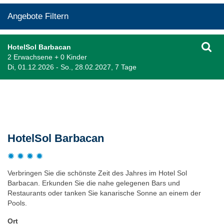
Angebote Filtern
HotelSol Barbacan
2 Erwachsene + 0 Kinder
Di, 01.12.2026 - So., 28.02.2027, 7 Tage
Beschreibung
HotelSol Barbacan
Verbringen Sie die schönste Zeit des Jahres im Hotel Sol
Barbacan. Erkunden Sie die nahe gelegenen Bars und
Restaurants oder tanken Sie kanarische Sonne an einem der
Pools.
Ort