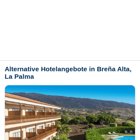
Bewertungen
Lage / Karte
Wetter
Alternative Hotelangebote in Breña Alta,
La Palma