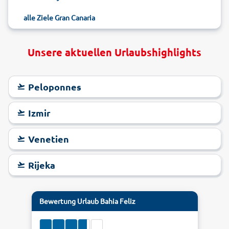
alle Ziele Gran Canaria
Unsere aktuellen Urlaubshighlights
Peloponnes
Izmir
Venetien
Rijeka
Bewertung
Urlaub Bahia Feliz