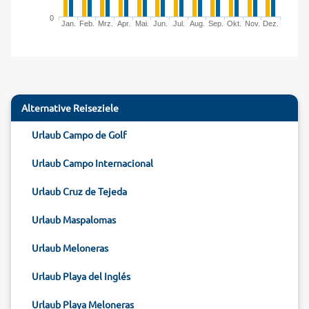
0
Jan.
Feb.
Mrz.
Apr.
Mai.
Jun.
Jul.
Aug.
Sep.
Okt.
Nov.
Dez.
Alternative Reiseziele
Urlaub Campo de Golf
Urlaub Campo Internacional
Urlaub Cruz de Tejeda
Urlaub Maspalomas
Urlaub Meloneras
Urlaub Playa del Inglés
Urlaub Playa Meloneras