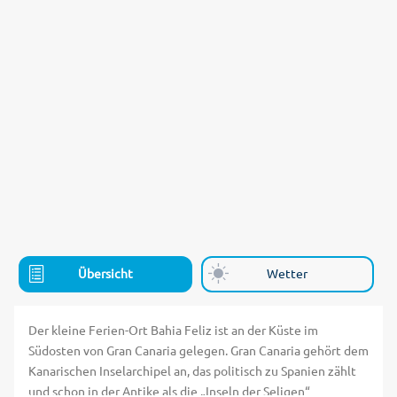
Übersicht
Wetter
Der kleine Ferien-Ort Bahia Feliz ist an der Küste im
Südosten von Gran Canaria gelegen. Gran Canaria gehört dem
Kanarischen Inselarchipel an, das politisch zu Spanien zählt
und schon in der Antike als die „Inseln der Seligen“