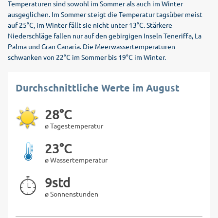
Temperaturen sind sowohl im Sommer als auch im Winter
ausgeglichen. Im Sommer steigt die Temperatur tagsüber meist
auf 25°C, im Winter fällt sie nicht unter 13°C. Stärkere
Niederschläge fallen nur auf den gebirgigen Inseln Teneriffa, La
Palma und Gran Canaria. Die Meerwassertemperaturen
schwanken von 22°C im Sommer bis 19°C im Winter.
Durchschnittliche Werte im August
28°C
ø Tagestemperatur
23°C
ø Wassertemperatur
9std
ø Sonnenstunden