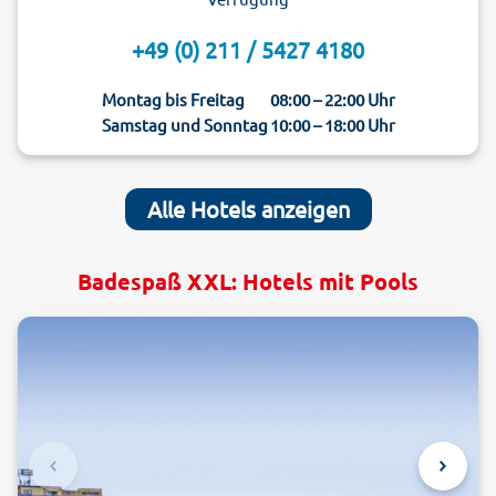
+49 (0) 211 / 5427 4180
Montag bis Freitag
08:00 – 22:00 Uhr
Samstag und Sonntag
10:00 – 18:00 Uhr
Alle Hotels anzeigen
Badespaß XXL: Hotels mit Pools