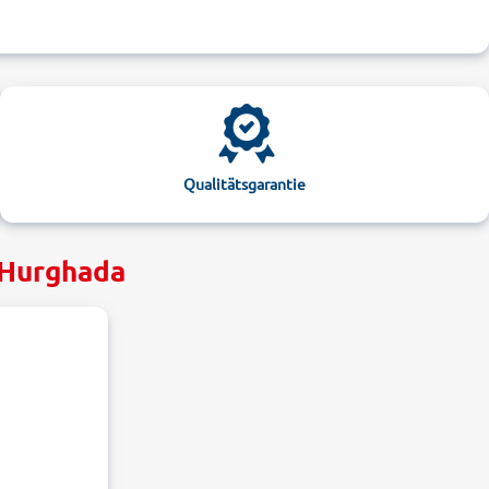
Qualitätsgarantie
 Hurghada