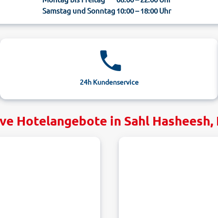
Samstag und Sonntag
10:00 – 18:00 Uhr
24h Kundenservice
ive Hotelangebote in Sahl Hasheesh,