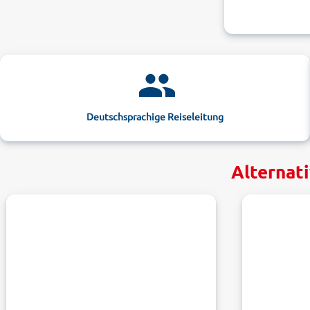
Deutschsprachige Reiseleitung
Alternat