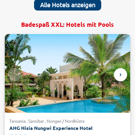
Alle Hotels anzeigen
Badespaß XXL: Hotels mit Pools
Tansania . Sansibar . Nungwi / Nordküste
AHG Hisia Nungwi Experience Hotel