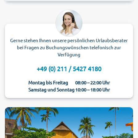
Gerne stehen Ihnen unsere persönlichen Urlaubsberater
bei Fragen zu Buchungswünschen telefonisch zur
Verfügung
+49 (0) 211 / 5427 4180
Montag bis Freitag
08:00 – 22:00 Uhr
Samstag und Sonntag
10:00 – 18:00 Uhr