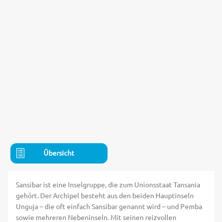
Übersicht
Sansibar ist eine Inselgruppe, die zum Unionsstaat Tansania
gehört. Der Archipel besteht aus den beiden Hauptinseln
Unguja – die oft einfach Sansibar genannt wird – und Pemba
sowie mehreren Nebeninseln. Mit seinen reizvollen