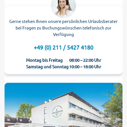
Gerne stehen Ihnen unsere persönlichen Urlaubsberater
bei Fragen zu Buchungswünschen telefonisch zur
Verfügung
+49 (0) 211 / 5427 4180
Montag bis Freitag
08:00 – 22:00 Uhr
Samstag und Sonntag
10:00 – 18:00 Uhr