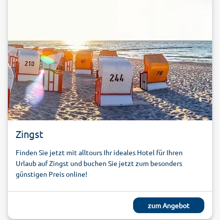
Zingst
Finden Sie jetzt mit alltours Ihr ideales Hotel für Ihren
Urlaub auf Zingst und buchen Sie jetzt zum besonders
günstigen Preis online!
zum Angebot