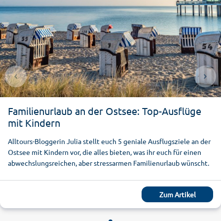
Familienurlaub an der Ostsee: Top-Ausflüge
mit Kindern
Alltours-Bloggerin Julia stellt euch 5 geniale Ausflugsziele an der
Ostsee mit Kindern vor, die alles bieten, was ihr euch für einen
abwechslungsreichen, aber stressarmen Familienurlaub wünscht.
Zum Artikel