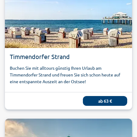
Timmendorfer Strand
Buchen Sie mit alltours günstig Ihren Urlaub am
Timmendorfer Strand und freuen Sie sich schon heute auf
eine entspannte Auszeit an der Ostsee!
ab
63
€