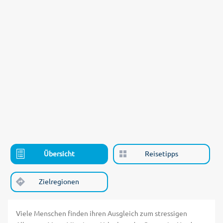
Übersicht
Reisetipps
Zielregionen
Viele Menschen finden ihren Ausgleich zum stressigen