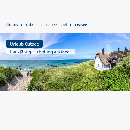
alltours
Urlaub
Deutschland
Ostsee
Urlaub Ostsee
Ganzjährige Erholung am Meer