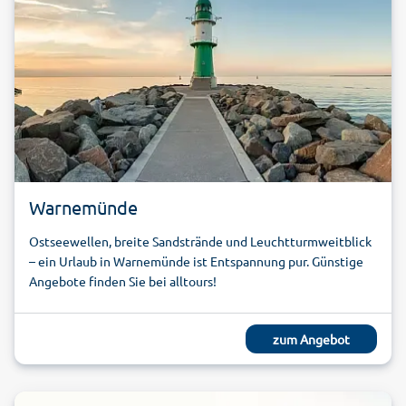
Warnemünde
Ostseewellen, breite Sandstrände und Leuchtturmweitblick
– ein Urlaub in Warnemünde ist Entspannung pur. Günstige
Angebote finden Sie bei alltours!
zum Angebot