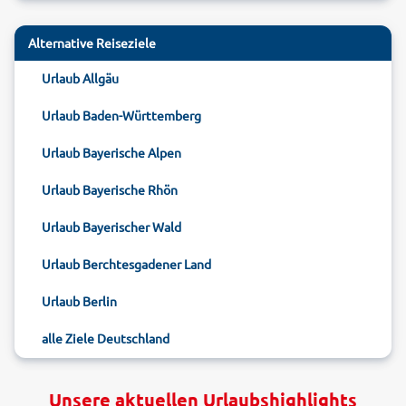
Alternative Reiseziele
Urlaub Allgäu
Urlaub Baden-Württemberg
Urlaub Bayerische Alpen
Urlaub Bayerische Rhön
Urlaub Bayerischer Wald
Urlaub Berchtesgadener Land
Urlaub Berlin
alle Ziele Deutschland
Unsere aktuellen Urlaubshighlights