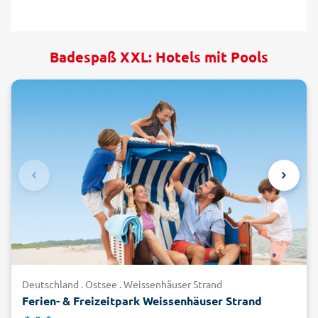
Badespaß XXL: Hotels mit Pools
Deutschland . Ostsee . Weissenhäuser Strand
Ferien- & Freizeitpark Weissenhäuser Strand