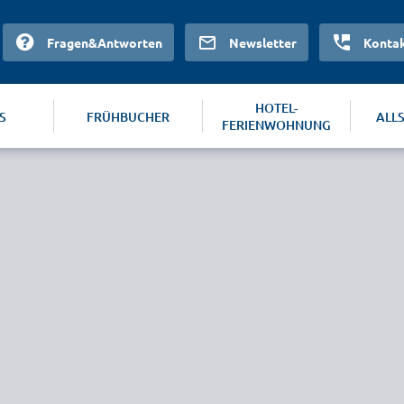
Fragen&Antworten
Newsletter
Konta
HOTEL-
S
FRÜHBUCHER
ALL
FERIENWOHNUNG