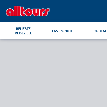
BELIEBTE
LAST MINUTE
% DEAL
REISEZIELE