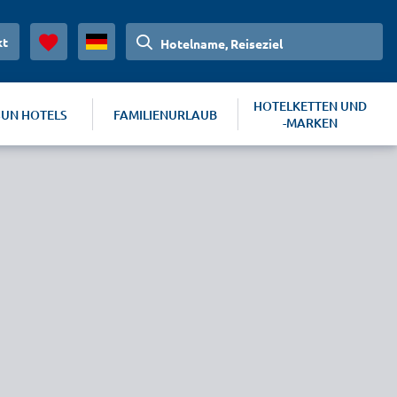
kt
Hotelname, Reiseziel
HOTELKETTEN UND
SUN HOTELS
FAMILIENURLAUB
-MARKEN