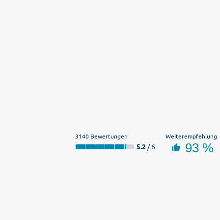
3140 Bewertungen
Weiterempfehlung
93 %
5.2
/ 6