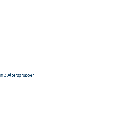
in 3 Altersgruppen