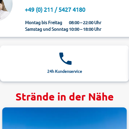
+49 (0) 211 / 5427 4180
Montag bis Freitag
08:00 – 22:00 Uhr
Samstag und Sonntag
10:00 – 18:00 Uhr
24h Kundenservice
Strände in der Nähe