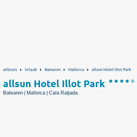
alltours
Urlaub
Balearen
Mallorca
allsun Hotel Illot Park
allsun Hotel Illot Park
Balearen | Mallorca | Cala Ratjada