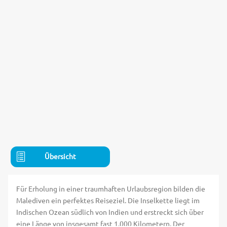
Übersicht
Für Erholung in einer traumhaften Urlaubsregion bilden die
Malediven ein perfektes Reiseziel. Die Inselkette liegt im
Indischen Ozean südlich von Indien und erstreckt sich über
eine Länge von insgesamt fast 1.000 Kilometern. Der