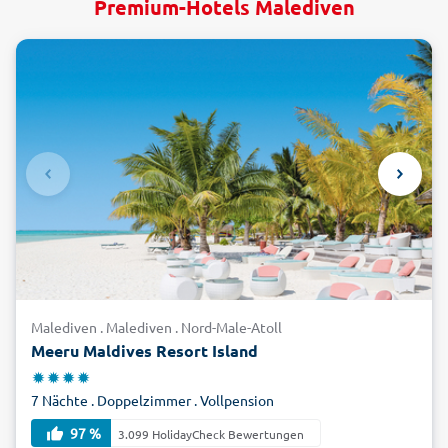
Premium-Hotels Malediven
Malediven . Malediven . Nord-Male-Atoll
Meeru Maldives Resort Island
7 Nächte . Doppelzimmer . Vollpension
97 %
3.099 HolidayCheck Bewertungen