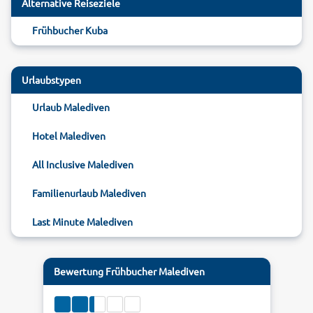
Alternative Reiseziele
Frühbucher Kuba
Urlaubstypen
Urlaub Malediven
Hotel Malediven
All Inclusive Malediven
Familienurlaub Malediven
Last Minute Malediven
Bewertung
Frühbucher Malediven