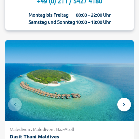
+49 (0) 211 / 5427 4180
Montag bis Freitag
08:00 – 22:00 Uhr
Samstag und Sonntag
10:00 – 18:00 Uhr
Malediven . Malediven . Baa-Atoll
Dusit Thani Maldives