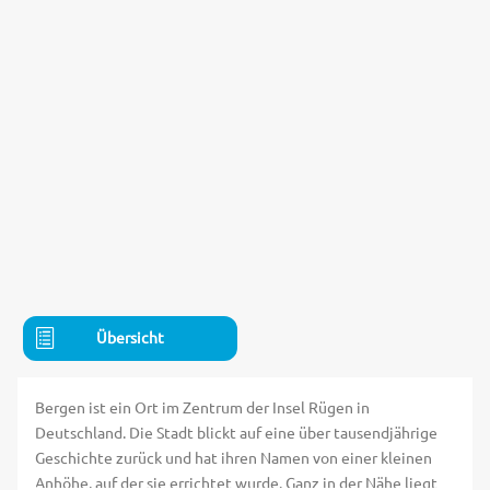
Übersicht
Bergen ist ein Ort im Zentrum der Insel Rügen in
Deutschland. Die Stadt blickt auf eine über tausendjährige
Geschichte zurück und hat ihren Namen von einer kleinen
Anhöhe, auf der sie errichtet wurde. Ganz in der Nähe liegt