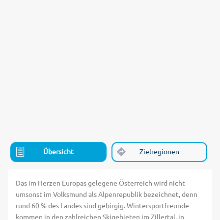
Übersicht
Zielregionen
Das im Herzen Europas gelegene Österreich wird nicht
umsonst im Volksmund als Alpenrepublik bezeichnet, denn
rund 60 % des Landes sind gebirgig. Wintersportfreunde
kommen in den zahlreichen Skigebieten im Zillertal, in