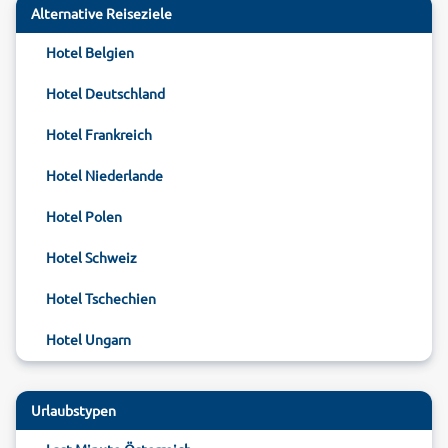
Alternative Reiseziele
Hotel Belgien
Hotel Deutschland
Hotel Frankreich
Hotel Niederlande
Hotel Polen
Hotel Schweiz
Hotel Tschechien
Hotel Ungarn
Urlaubstypen