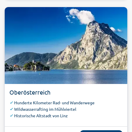
Oberösterreich
Hunderte Kilometer Rad- und Wanderwege
Wildwasserrafting im Mühlviertel
Historische Altstadt von Linz