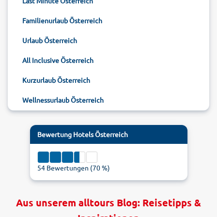
Last Minute Österreich
Familienurlaub Österreich
Urlaub Österreich
All Inclusive Österreich
Kurzurlaub Österreich
Wellnessurlaub Österreich
Bewertung
Hotels Österreich
54
Bewertungen (
70
%)
Aus unserem alltours Blog: Reisetipps &