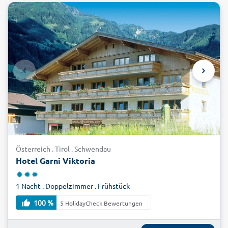
Österreich . Tirol . Schwendau
Hotel Garni Viktoria
1 Nacht . Doppelzimmer . Frühstück
100 %
5 HolidayCheck Bewertungen