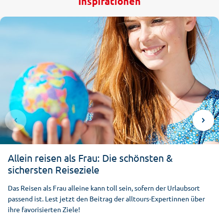
Inspirationen
1
5
3.5
Allein reisen als Frau: Die schönsten &
sichersten Reiseziele
Das Reisen als Frau alleine kann toll sein, sofern der Urlaubsort
passend ist. Lest jetzt den Beitrag der alltours-Expertinnen über
ihre favorisierten Ziele!