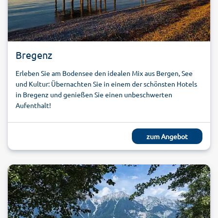
Bregenz
Erleben Sie am Bodensee den idealen Mix aus Bergen, See
und Kultur: Übernachten Sie in einem der schönsten Hotels
in Bregenz und genießen Sie einen unbeschwerten
Aufenthalt!
zum Angebot