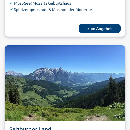
Must-See: Mozarts Geburtshaus
Spielzeugmuseum & Museum der Moderne
zum Angebot
Salzburger Land