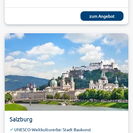
zum Angebot
Salzburg
UNESCO-Weltkulturerbe: Stadt Baukunst