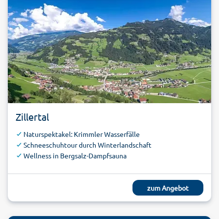
Zillertal
Naturspektakel: Krimmler Wasserfälle
Schneeschuhtour durch Winterlandschaft
Wellness in Bergsalz-Dampfsauna
zum Angebot