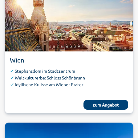
Wien
Stephansdom im Stadtzentrum
Weltkulturerbe: Schloss Schönbrunn
Idyllische Kulisse am Wiener Prater
zum Angebot