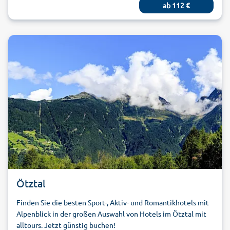
ab
112
€
Ötztal
Finden Sie die besten Sport-, Aktiv- und Romantikhotels mit
Alpenblick in der großen Auswahl von Hotels im Ötztal mit
alltours. Jetzt günstig buchen!