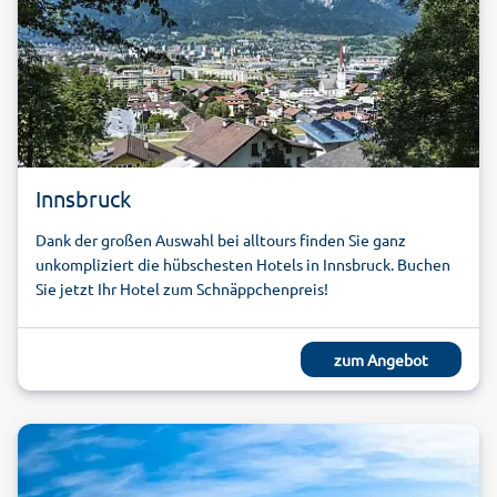
Innsbruck
Dank der großen Auswahl bei alltours finden Sie ganz
unkompliziert die hübschesten Hotels in Innsbruck. Buchen
Sie jetzt Ihr Hotel zum Schnäppchenpreis!
zum Angebot