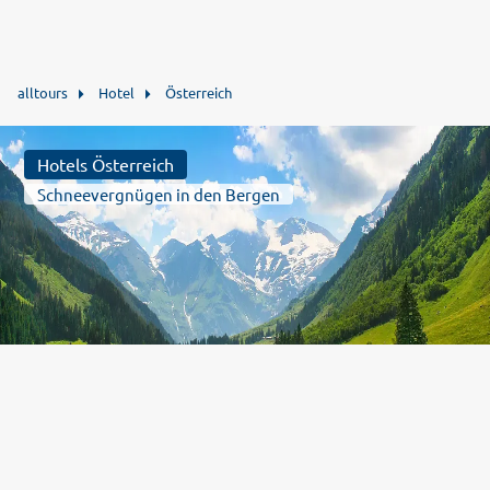
alltours
Hotel
Österreich
Hotels Österreich
Schneevergnügen in den Bergen