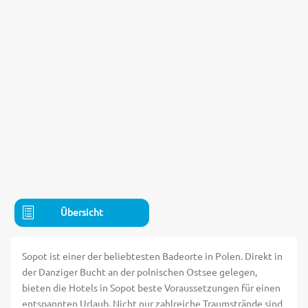
Übersicht
Sopot ist einer der beliebtesten Badeorte in Polen. Direkt in
der Danziger Bucht an der polnischen Ostsee gelegen,
bieten die Hotels in Sopot beste Voraussetzungen für einen
entspannten Urlaub. Nicht nur zahlreiche Traumstrände sind