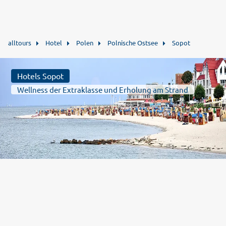
alltours
Hotel
Polen
Polnische Ostsee
Sopot
Hotels Sopot
Wellness der Extraklasse und Erholung am Strand