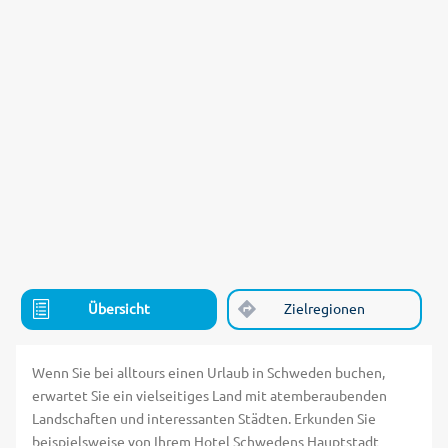
Übersicht
Zielregionen
Wenn Sie bei alltours einen Urlaub in Schweden buchen,
erwartet Sie ein vielseitiges Land mit atemberaubenden
Landschaften und interessanten Städten. Erkunden Sie
beispielsweise von Ihrem Hotel Schwedens Hauptstadt