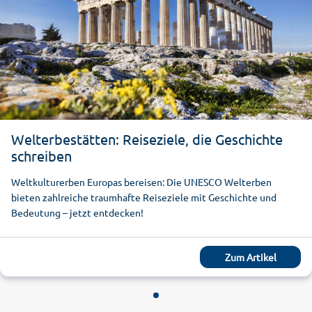
Welterbestätten: Reiseziele, die Geschichte
schreiben
Weltkulturerben Europas bereisen: Die UNESCO Welterben
bieten zahlreiche traumhafte Reiseziele mit Geschichte und
Bedeutung – jetzt entdecken!
Zum Artikel