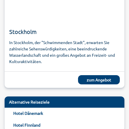
Stockholm
In Stockholm, der "Schwimmenden Stadt", erwarten Sie
zahlreiche Sehenswürdigkeiten, eine beeindruckende
Wasserlandschaft und ein großes Angebot an Freizeit- und
Kulturaktivitäten.
zum Angebot
Alternative Reiseziele
Hotel Dänemark
Hotel Finnland