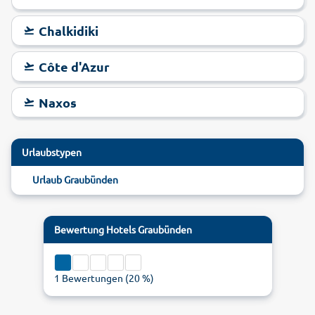
Chalkidiki
Côte d'Azur
Naxos
Urlaubstypen
Urlaub Graubünden
Bewertung
Hotels Graubünden
1
Bewertungen (
20
%)