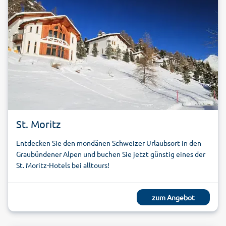
St. Moritz
Entdecken Sie den mondänen Schweizer Urlaubsort in den
Graubündener Alpen und buchen Sie jetzt günstig eines der
St. Moritz-Hotels bei alltours!
zum Angebot