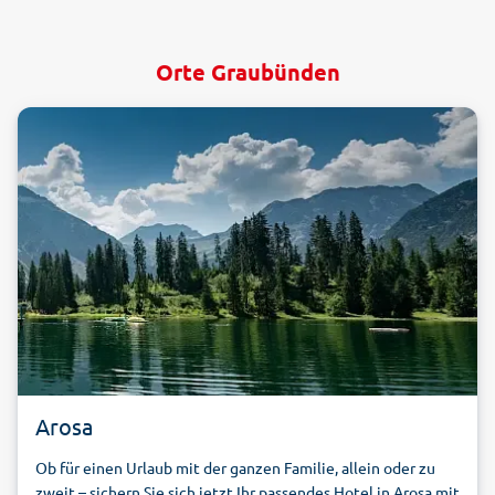
Orte Graubünden
Arosa
Ob für einen Urlaub mit der ganzen Familie, allein oder zu
zweit – sichern Sie sich jetzt Ihr passendes Hotel in Arosa mit