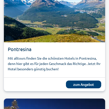
Pontresina
Mit alltours finden Sie die schönsten Hotels in Pontresina,
denn hier gibt es für jeden Geschmack das Richtige. Jetzt Ihr
Hotel besonders günstig buchen!
zum Angebot