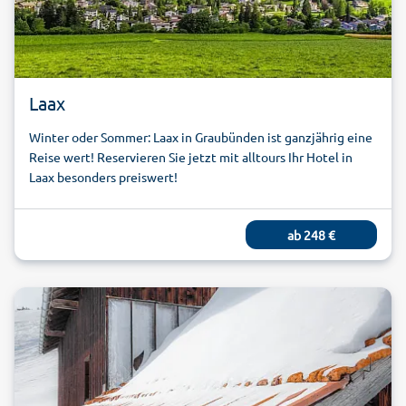
Laax
Winter oder Sommer: Laax in Graubünden ist ganzjährig eine
Reise wert! Reservieren Sie jetzt mit alltours Ihr Hotel in
Laax besonders preiswert!
ab
248
€