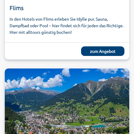
Flims
In den Hotels von Flims erleben Sie Idylle pur. Sauna,
Dampfbad oder Pool – hier findet sich für jeden das Richtige.
Hier mit alltours günstig buchen!
zum Angebot