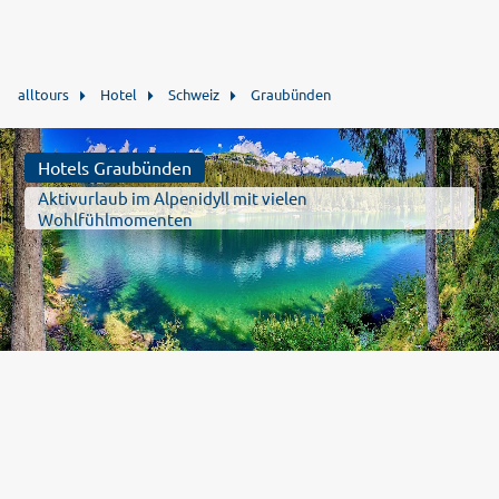
alltours
Hotel
Schweiz
Graubünden
Hotels Graubünden
Aktivurlaub im Alpenidyll mit vielen
Wohlfühlmomenten