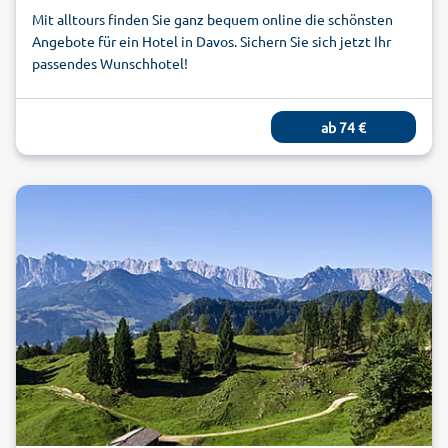
Mit alltours finden Sie ganz bequem online die schönsten
Angebote für ein Hotel in Davos. Sichern Sie sich jetzt Ihr
passendes Wunschhotel!
ab
74
€