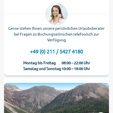
Gerne stehen Ihnen unsere persönlichen Urlaubsberater
bei Fragen zu Buchungswünschen telefonisch zur
Verfügung
+49 (0) 211 / 5427 4180
Montag bis Freitag
08:00 – 22:00 Uhr
Samstag und Sonntag
10:00 – 18:00 Uhr