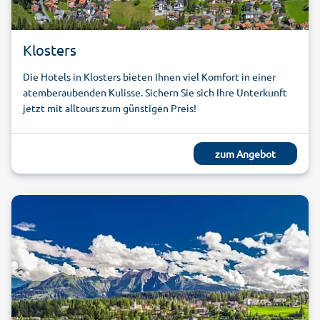
Klosters
Die Hotels in Klosters bieten Ihnen viel Komfort in einer
atemberaubenden Kulisse. Sichern Sie sich Ihre Unterkunft
jetzt mit alltours zum günstigen Preis!
zum Angebot