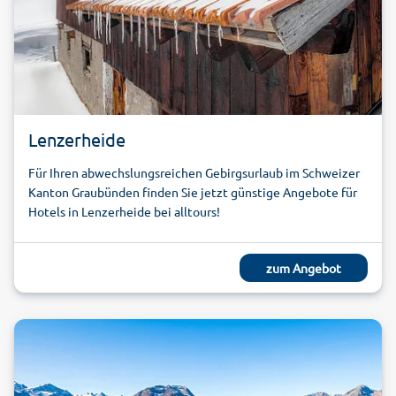
Lenzerheide
Für Ihren abwechslungsreichen Gebirgsurlaub im Schweizer
Kanton Graubünden finden Sie jetzt günstige Angebote für
Hotels in Lenzerheide bei alltours!
zum Angebot