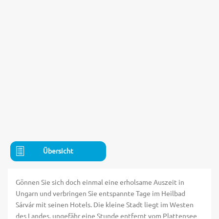
Übersicht
Gönnen Sie sich doch einmal eine erholsame Auszeit in
Ungarn und verbringen Sie entspannte Tage im Heilbad
Sárvár mit seinen Hotels. Die kleine Stadt liegt im Westen
des Landes, ungefähr eine Stunde entfernt vom Plattensee