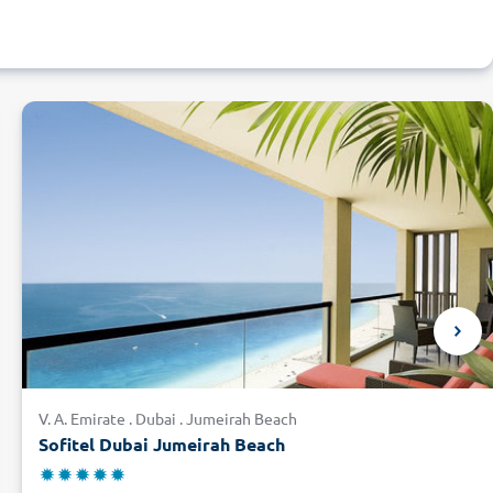
V. A. Emirate . Dubai . Jumeirah Beach
Sofitel Dubai Jumeirah Beach