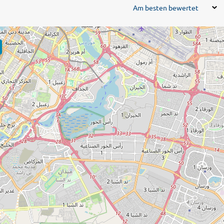
Am besten bewertet