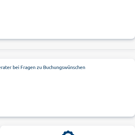
erater bei Fragen zu Buchungswünschen