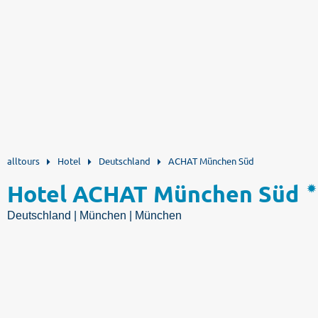
alltours
Hotel
Deutschland
ACHAT München Süd
Hotel ACHAT München Süd
Deutschland | München | München