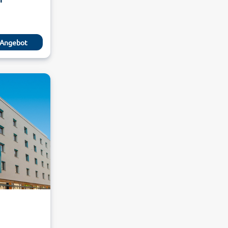
Angebot