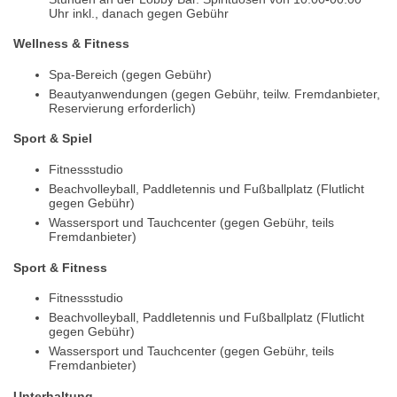
Uhr inkl., danach gegen Gebühr
Wellness & Fitness
Spa-Bereich (gegen Gebühr)
Beautyanwendungen (gegen Gebühr, teilw. Fremdanbieter,
Reservierung erforderlich)
Sport & Spiel
Fitnessstudio
Beachvolleyball, Paddletennis und Fußballplatz (Flutlicht
gegen Gebühr)
Wassersport und Tauchcenter (gegen Gebühr, teils
Fremdanbieter)
Sport & Fitness
Fitnessstudio
Beachvolleyball, Paddletennis und Fußballplatz (Flutlicht
gegen Gebühr)
Wassersport und Tauchcenter (gegen Gebühr, teils
Fremdanbieter)
Unterhaltung