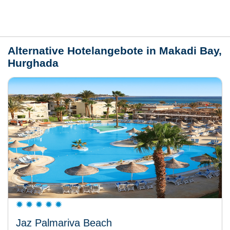
Wetter
Alternative Hotelangebote in Makadi Bay,
Hurghada
Jaz Palmariva Beach