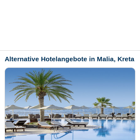
Bewertungen
Lage / Karte
Wetter
Alternative Hotelangebote in Malia, Kreta