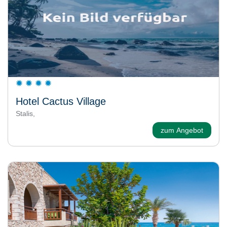
Hotel Cactus Village
Stalis,
zum Angebot