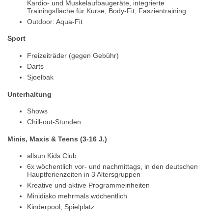
Kardio- und Muskelaufbaugeräte, integrierte
Trainingsfläche für Kurse, Body-Fit, Faszientraining
Outdoor: Aqua-Fit
Sport
Freizeiträder (gegen Gebühr)
Darts
Sjoelbak
Unterhaltung
Shows
Chill-out-Stunden
Minis, Maxis & Teens (3-16 J.)
allsun Kids Club
6x wöchentlich vor- und nachmittags, in den deutschen
Hauptferienzeiten in 3 Altersgruppen
Kreative und aktive Programmeinheiten
Minidisko mehrmals wöchentlich
Kinderpool, Spielplatz