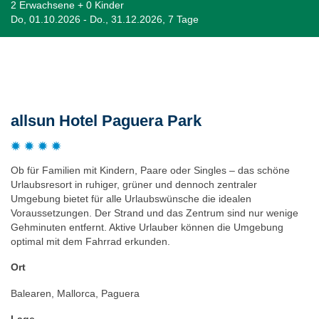
2 Erwachsene + 0 Kinder
Do, 01.10.2026 - Do., 31.12.2026, 7 Tage
Beschreibung
allsun Hotel Paguera Park
Ob für Familien mit Kindern, Paare oder Singles – das schöne
Urlaubsresort in ruhiger, grüner und dennoch zentraler
Umgebung bietet für alle Urlaubswünsche die idealen
Voraussetzungen. Der Strand und das Zentrum sind nur wenige
Gehminuten entfernt. Aktive Urlauber können die Umgebung
optimal mit dem Fahrrad erkunden.
Ort
Balearen, Mallorca, Paguera