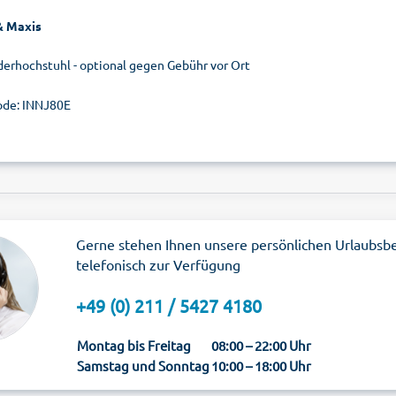
& Maxis
derhochstuhl - optional gegen Gebühr vor Ort
de: INNJ80E
Gerne stehen Ihnen unsere persönlichen Urlaubsb
telefonisch zur Verfügung
+49 (0) 211 / 5427 4180
Montag bis Freitag
08:00 – 22:00 Uhr
Samstag und Sonntag
10:00 – 18:00 Uhr