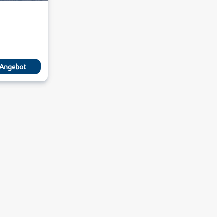
Angebot