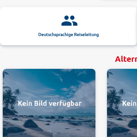
Deutschsprachige Reiseleitung
Alter