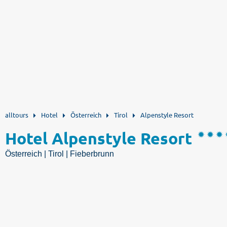
alltours
Hotel
Österreich
Tirol
Alpenstyle Resort
Hotel Alpenstyle Resort
Österreich | Tirol | Fieberbrunn