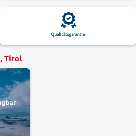
Qualitätsgarantie
 Tirol