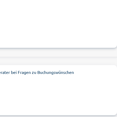
erater bei Fragen zu Buchungswünschen