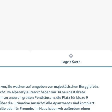
n
Lage / Karte
ich vor, Sie wachen auf umgeben von majestätischen Berggipfeln,
cht. Im Alpenstyle-Resort haben wir 34 neu gestaltete
 zu unseren großen Penthäusern, die Platz für bis zu 9
über die ultimative Aussicht! Alle Apartments sind komplett
milie oder für Freunde. Im Haus haben wir außerdem einen