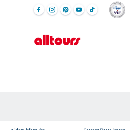
Widerrufsformular
Consent Einstellungen