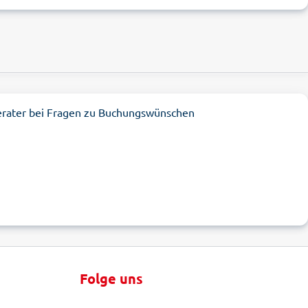
erater bei Fragen zu Buchungswünschen
Folge uns