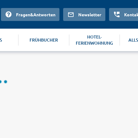
Fragen&Antworten
Newsletter
Konta
HOTEL-
S
FRÜHBUCHER
ALL
FERIENWOHNUNG