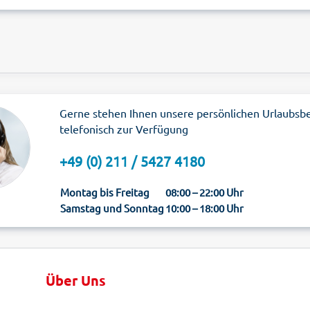
Gerne stehen Ihnen unsere persönlichen Urlaubsb
telefonisch zur Verfügung
+49 (0) 211 / 5427 4180
Montag bis Freitag
08:00 – 22:00 Uhr
Samstag und Sonntag
10:00 – 18:00 Uhr
Über Uns