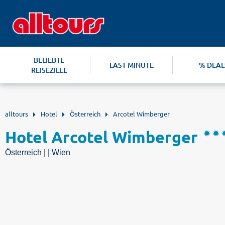
BELIEBTE
LAST MINUTE
% DEAL
REISEZIELE
alltours
Hotel
Österreich
Arcotel Wimberger
Hotel Arcotel Wimberger
Österreich | | Wien