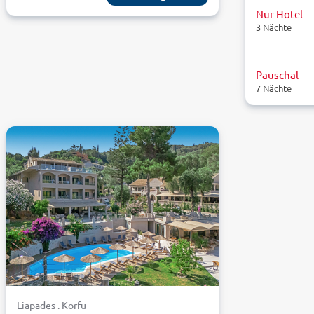
Nur Hotel
3 Nächte
Pauschal
7 Nächte
Liapades . Korfu