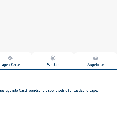
Lage / Karte
Wetter
Angebote
usragende Gastfreundschaft sowie seine fantastische Lage.