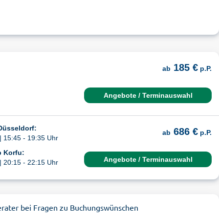
185 €
ab
p.P.
Angebote / Terminauswahl
Düsseldorf:
686 €
ab
p.P.
| 15:45 - 19:35 Uhr
 Korfu:
Angebote / Terminauswahl
| 20:15 - 22:15 Uhr
erater bei Fragen zu Buchungswünschen