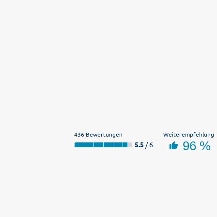
436 Bewertungen
Weiterempfehlung
96 %
5.5
/ 6