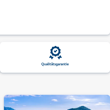
Qualitätsgarantie