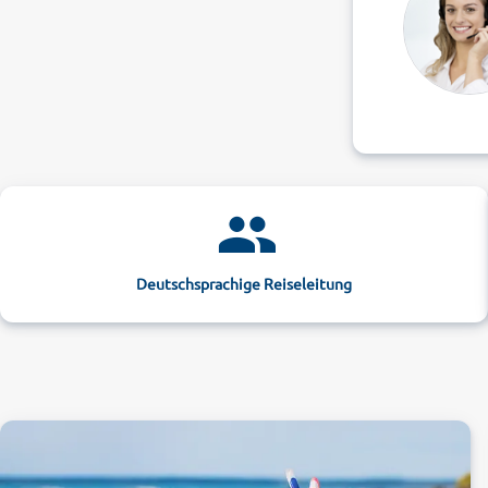
Deutschsprachige Reiseleitung