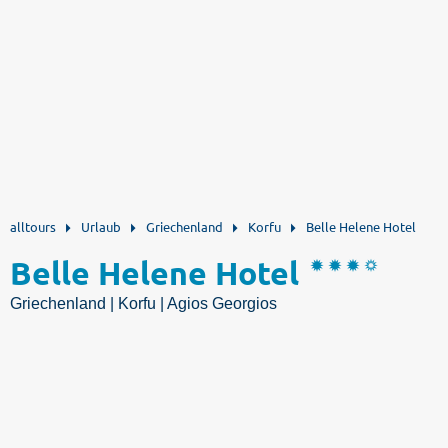
alltours
Urlaub
Griechenland
Korfu
Belle Helene Hotel
Belle Helene Hotel
Griechenland | Korfu | Agios Georgios