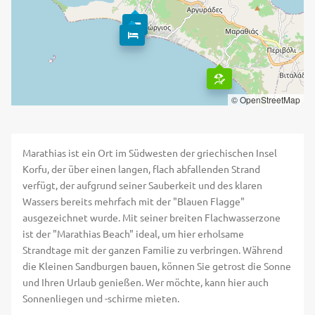
© OpenStreetMap
Marathias ist ein Ort im Südwesten der griechischen Insel
Korfu, der über einen langen, flach abfallenden Strand
verfügt, der aufgrund seiner Sauberkeit und des klaren
Wassers bereits mehrfach mit der "Blauen Flagge"
ausgezeichnet wurde. Mit seiner breiten Flachwasserzone
ist der "Marathias Beach" ideal, um hier erholsame
Strandtage mit der ganzen Familie zu verbringen. Während
die Kleinen Sandburgen bauen, können Sie getrost die Sonne
und Ihren Urlaub genießen. Wer möchte, kann hier auch
Sonnenliegen und -schirme mieten.