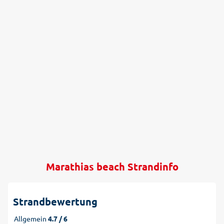
Marathias beach Strandinfo
Strandbewertung
Allgemein
4.7 / 6