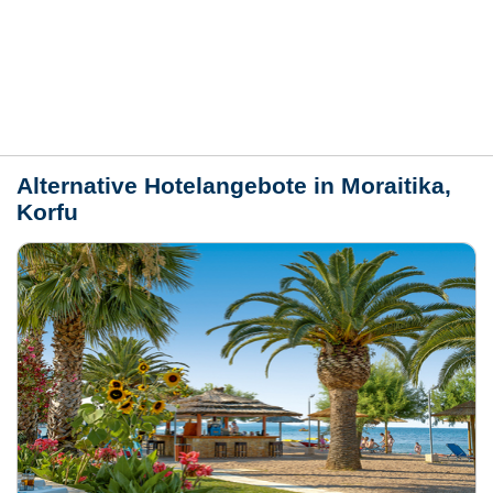
Bewertungen
Lage / Karte
Wetter
Alternative Hotelangebote in Moraitika,
Korfu