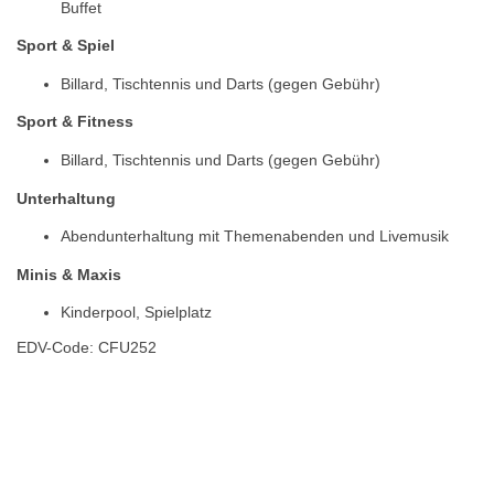
Buffet
Sport & Spiel
Billard, Tischtennis und Darts (gegen Gebühr)
Sport & Fitness
Billard, Tischtennis und Darts (gegen Gebühr)
Unterhaltung
Abendunterhaltung mit Themenabenden und Livemusik
Minis & Maxis
Kinderpool, Spielplatz
EDV-Code: CFU252
Hotelmerkmale