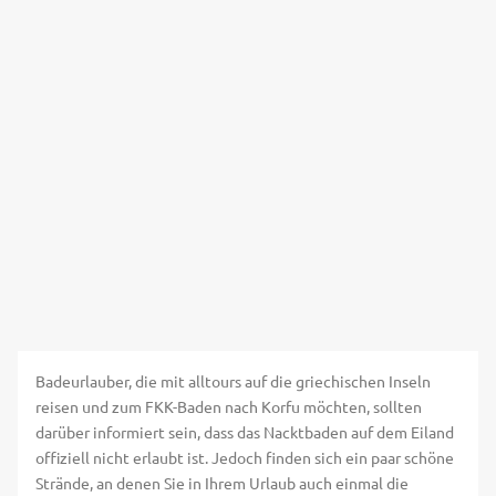
Badeurlauber, die mit alltours auf die griechischen Inseln
reisen und zum FKK-Baden nach Korfu möchten, sollten
darüber informiert sein, dass das Nacktbaden auf dem Eiland
offiziell nicht erlaubt ist. Jedoch finden sich ein paar schöne
Strände, an denen Sie in Ihrem Urlaub auch einmal die