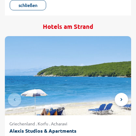
schließen
Hotels am Strand
Griechenland . Korfu . Acharavi
Alexis Studios & Apartments