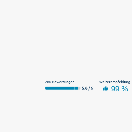
280 Bewertungen
Weiterempfehlung
99 %
5.6
/ 6