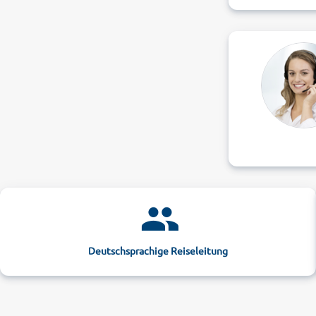
Deutschsprachige Reiseleitung