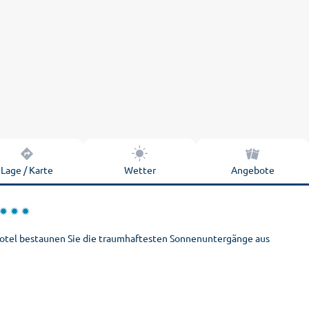
Lage / Karte
Wetter
Angebote
 Hotel bestaunen Sie die traumhaftesten Sonnenuntergänge aus