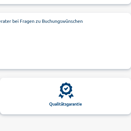
erater bei Fragen zu Buchungswünschen
Qualitätsgarantie