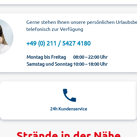
Gerne stehen Ihnen unsere persönlichen Urlaubsb
telefonisch zur Verfügung
+49 (0) 211 / 5427 4180
Montag bis Freitag
08:00 – 22:00 Uhr
Samstag und Sonntag
10:00 – 18:00 Uhr
24h Kundenservice
Strände in der Nähe