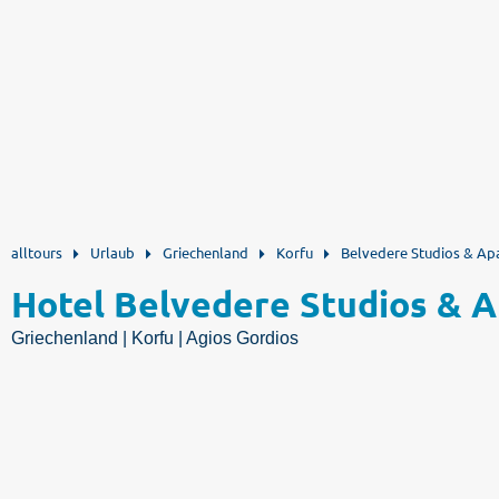
alltours
Urlaub
Griechenland
Korfu
Belvedere Studios & Ap
Hotel Belvedere Studios & 
Griechenland | Korfu | Agios Gordios