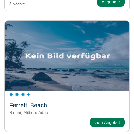
Angebote
3 Nächte
Ferretti Beach
Rimini, Mittlere Adria
zum Angebot