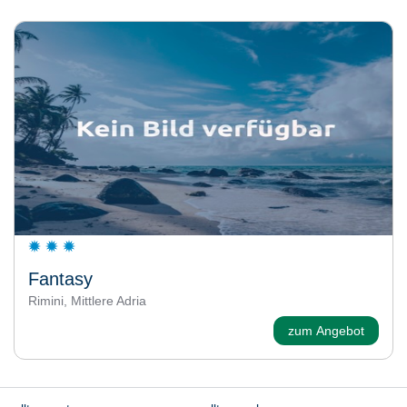
Fantasy
Rimini, Mittlere Adria
zum Angebot