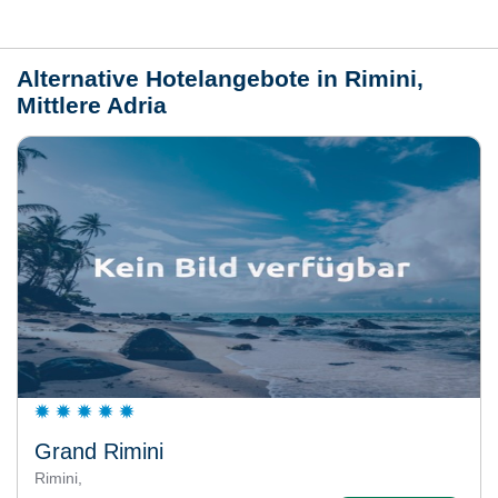
Wetter
Alternative Hotelangebote in Rimini,
Mittlere Adria
Grand Rimini
Rimini,