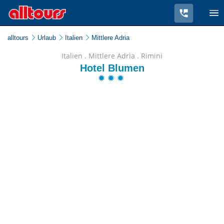
alltours
Urlaub
Italien
Mittlere Adria
Italien . Mittlere Adria . Rimini
Hotel Blumen