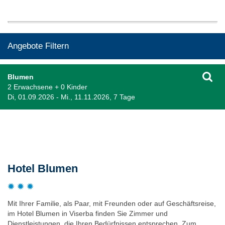
Angebote Filtern
Blumen
2 Erwachsene + 0 Kinder
Di, 01.09.2026 - Mi., 11.11.2026, 7 Tage
Beschreibung
Hotel Blumen
Mit Ihrer Familie, als Paar, mit Freunden oder auf Geschäftsreise,
im Hotel Blumen in Viserba finden Sie Zimmer und
Dienstleistungen, die Ihren Bedürfnissen entsprechen. Zum