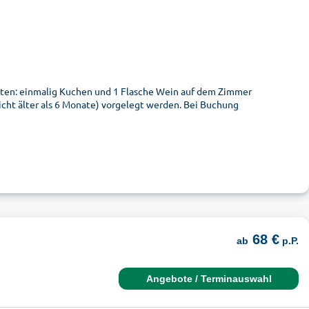
hten: einmalig Kuchen und 1 Flasche Wein auf dem Zimmer
icht älter als 6 Monate) vorgelegt werden. Bei Buchung
68 €
ab
p.P.
Angebote / Terminauswahl