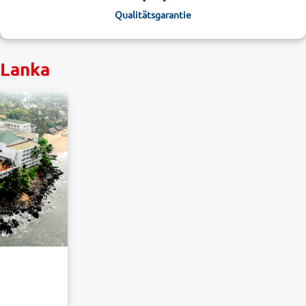
Qualitätsgarantie
 Lanka