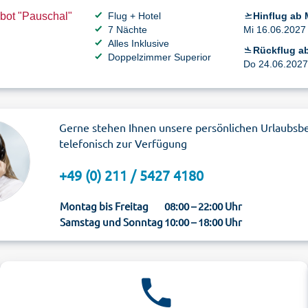
bot "Pauschal"
Flug + Hotel
Hinflug ab
7 Nächte
Mi 16.06.2027 
Alles Inklusive
Rückflug ab
Doppelzimmer Superior
Do 24.06.2027 
Gerne stehen Ihnen unsere persönlichen Urlaubsb
telefonisch zur Verfügung
+49 (0) 211 / 5427 4180
Montag bis Freitag
08:00 – 22:00 Uhr
Samstag und Sonntag
10:00 – 18:00 Uhr