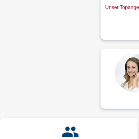
Unser Topange