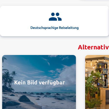
Deutschsprachige Reiseleitung
Alternati