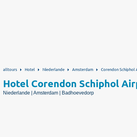
alltours
Hotel
Niederlande
Amsterdam
Corendon Schiphol 
Hotel Corendon Schiphol Air
Niederlande | Amsterdam | Badhoevedorp