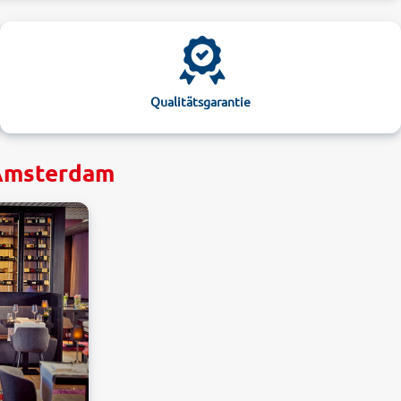
Qualitätsgarantie
 Amsterdam