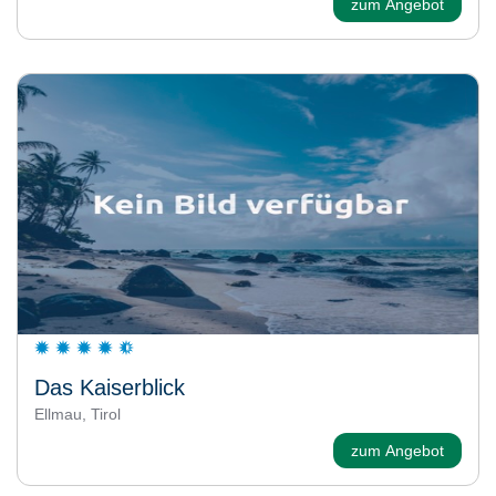
zum Angebot
Das Kaiserblick
Ellmau, Tirol
zum Angebot