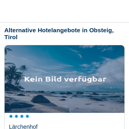
Wetter
Alternative Hotelangebote in Obsteig,
Tirol
Lärchenhof