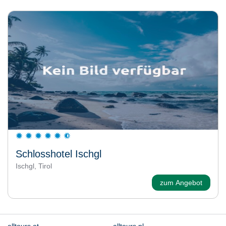
Schlosshotel Ischgl
Ischgl, Tirol
zum Angebot