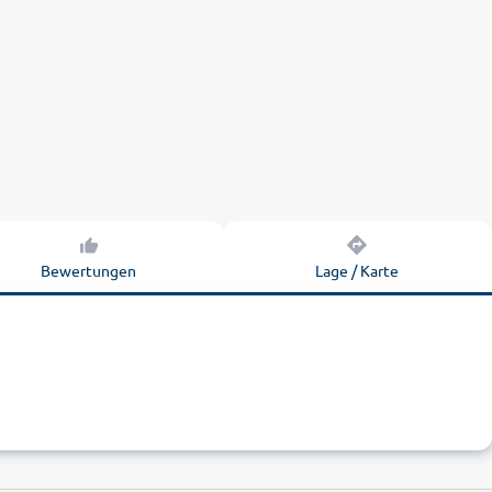
Bewertungen
Lage / Karte