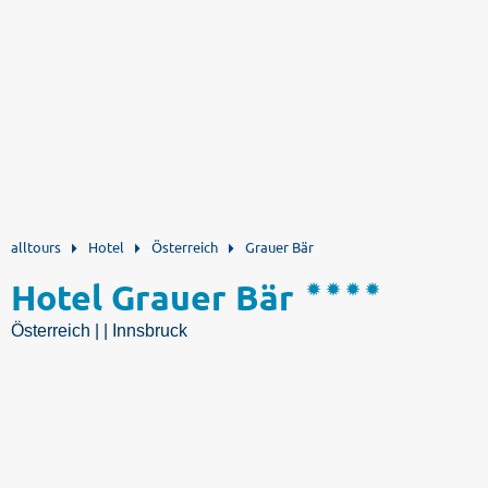
alltours
Hotel
Österreich
Grauer Bär
Hotel Grauer Bär
Österreich | | Innsbruck