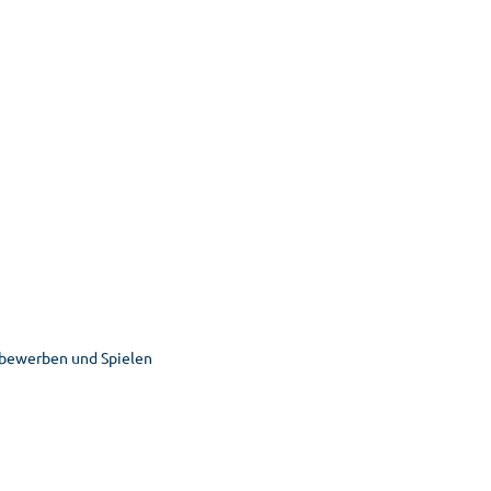
bewerben und Spielen