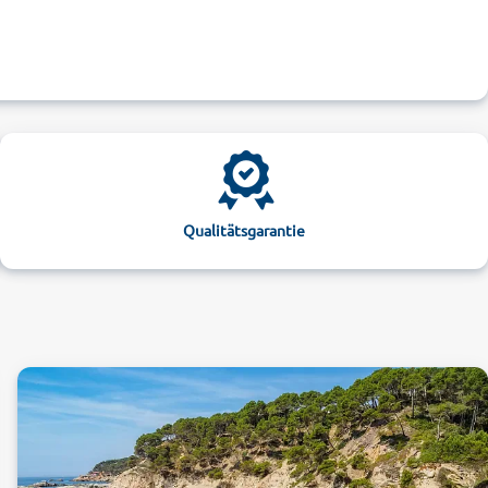
Qualitätsgarantie