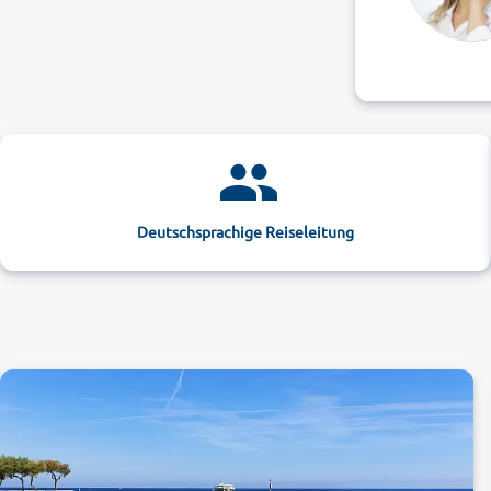
Deutschsprachige Reiseleitung