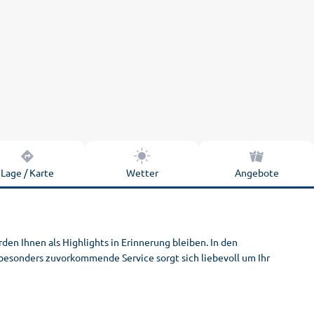
Lage / Karte
Wetter
Angebote
den Ihnen als Highlights in Erinnerung bleiben. In den
besonders zuvorkommende Service sorgt sich liebevoll um Ihr