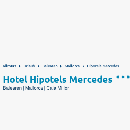
alltours
Urlaub
Balearen
Mallorca
Hipotels Mercedes
Hotel Hipotels Mercedes
Balearen | Mallorca | Cala Millor