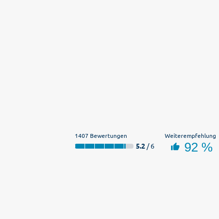
1407 Bewertungen
Weiterempfehlung
92 %
5.2
/ 6