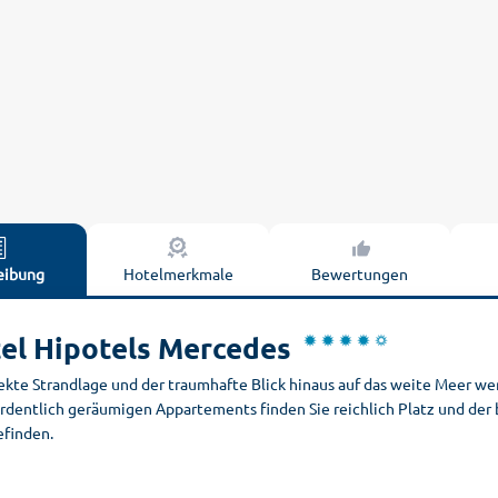
eibung
Hotelmerkmale
Bewertungen
el Hipotels Mercedes
ekte Strandlage und der traumhafte Blick hinaus auf das weite Meer wer
rdentlich geräumigen Appartements finden Sie reichlich Platz und der 
finden.