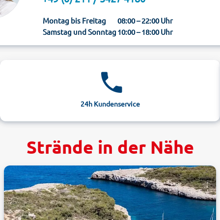
Montag bis Freitag
08:00 – 22:00 Uhr
Samstag und Sonntag
10:00 – 18:00 Uhr
24h Kundenservice
Strände in der Nähe