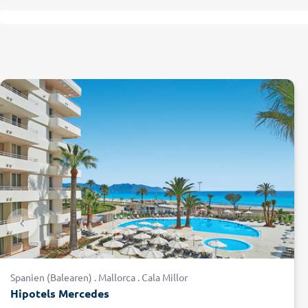
Spanien (Balearen) . Mallorca . Cala Millor
Hipotels Mercedes