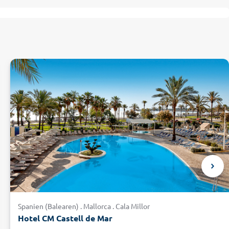
Spanien (Balearen) . Mallorca . Cala Millor
Hotel CM Castell de Mar