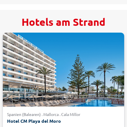
Hotels am Strand
Spanien (Balearen) . Mallorca . Cala Millor
Hotel CM Playa del Moro