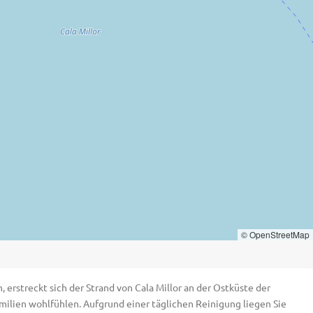
© OpenStreetMap
rstreckt sich der Strand von Cala Millor an der Ostküste der
 Familien wohlfühlen. Aufgrund einer täglichen Reinigung liegen Sie