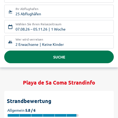
Ihr Abflughafen
25 Abflughäfen
Wählen Sie Ihren Reisezeitraum
07.08.26
–
05.11.26
1 Woche
Wer wird verreisen
2 Erwachsene
Keine Kinder
SUCHE
Playa de Sa Coma Strandinfo
Strandbewertung
Allgemein
5.8 / 6