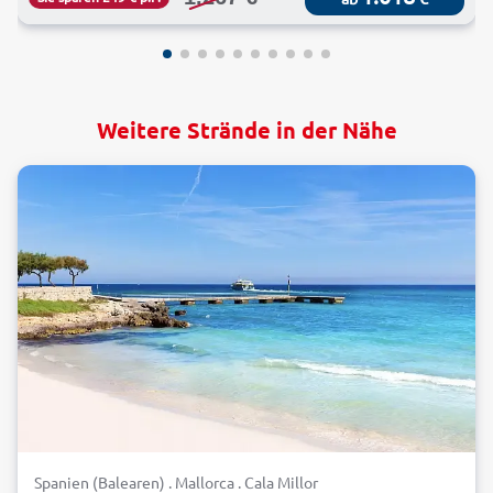
Weitere Strände in der Nähe
Spanien (Balearen) . Mallorca . Cala Millor