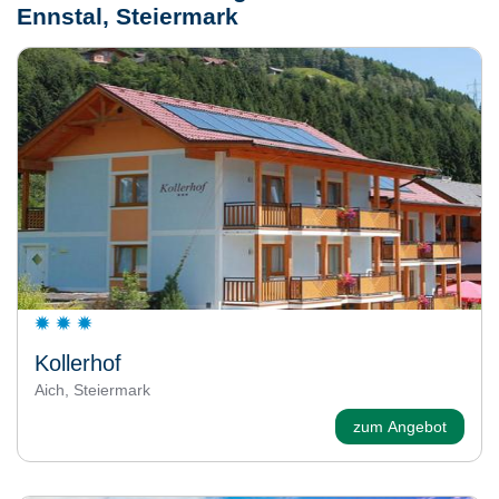
Ennstal, Steiermark
Kollerhof
Aich, Steiermark
zum Angebot