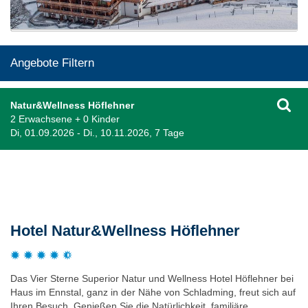
Angebote Filtern
Natur&Wellness Höflehner
2 Erwachsene + 0 Kinder
Di, 01.09.2026 - Di., 10.11.2026, 7 Tage
Beschreibung
Hotel Natur&Wellness Höflehner
Das Vier Sterne Superior Natur und Wellness Hotel Höflehner bei
Haus im Ennstal, ganz in der Nähe von Schladming, freut sich auf
Ihren Besuch. Genießen Sie die Natürlichkeit, familiäre