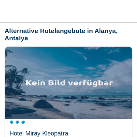
Wetter
Alternative Hotelangebote in Alanya,
Antalya
Hotel Miray Kleopatra