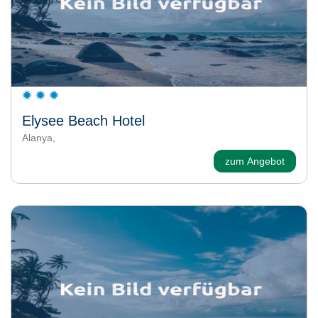
Elysee Beach Hotel
Alanya,
zum Angebot