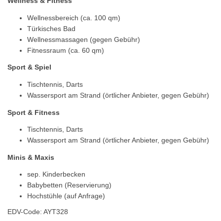
Wellness & Fitness
Wellnessbereich (ca. 100 qm)
Türkisches Bad
Wellnessmassagen (gegen Gebühr)
Fitnessraum (ca. 60 qm)
Sport & Spiel
Tischtennis, Darts
Wassersport am Strand (örtlicher Anbieter, gegen Gebühr)
Sport & Fitness
Tischtennis, Darts
Wassersport am Strand (örtlicher Anbieter, gegen Gebühr)
Minis & Maxis
sep. Kinderbecken
Babybetten (Reservierung)
Hochstühle (auf Anfrage)
EDV-Code: AYT328