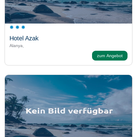
Hotel Azak
Alanya,
zum Angebot