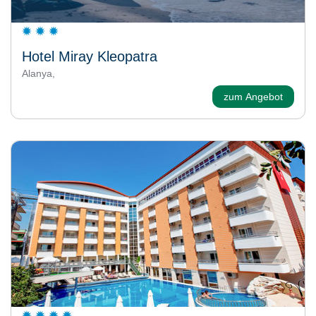
Hotel Miray Kleopatra
Alanya,
zum Angebot