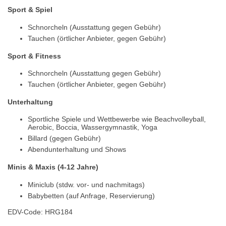
Sport & Spiel
Schnorcheln (Ausstattung gegen Gebühr)
Tauchen (örtlicher Anbieter, gegen Gebühr)
Sport & Fitness
Schnorcheln (Ausstattung gegen Gebühr)
Tauchen (örtlicher Anbieter, gegen Gebühr)
Unterhaltung
Sportliche Spiele und Wettbewerbe wie Beachvolleyball,
Aerobic, Boccia, Wassergymnastik, Yoga
Billard (gegen Gebühr)
Abendunterhaltung und Shows
Minis & Maxis (4-12 Jahre)
Miniclub (stdw. vor- und nachmitags)
Babybetten (auf Anfrage, Reservierung)
EDV-Code: HRG184