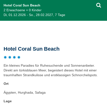
Hotel Coral Sun Beach
2 Erwachsene + 0 Kinder
Di, 01.12.2026 - So., 28.02.2027, 7 Tage
Beschreibung
Hotel Coral Sun Beach
Ein kleines Paradies für Ruhesuchende und Sonnenanbeter.
Direkt am türkisblauen Meer, begeistert dieses Hotel mit einer
traumhaften Strandkulisse und erstklassigen Schnorchelspots.
Ort
Ägypten, Hurghada, Safaga
Lage