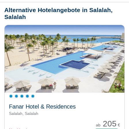
Alternative Hotelangebote in Salalah,
Salalah
Fanar Hotel & Residences
Salalah, Salalah
205
ab
€